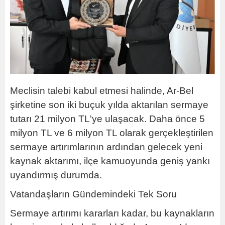
Meclisin talebi kabul etmesi halinde, Ar-Bel
şirketine son iki buçuk yılda aktarılan sermaye
tutarı 21 milyon TL'ye ulaşacak. Daha önce 5
milyon TL ve 6 milyon TL olarak gerçekleştirilen
sermaye artırımlarının ardından gelecek yeni
kaynak aktarımı, ilçe kamuoyunda geniş yankı
uyandırmış durumda.
Vatandaşların Gündemindeki Tek Soru
Sermaye artırımı kararları kadar, bu kaynakların