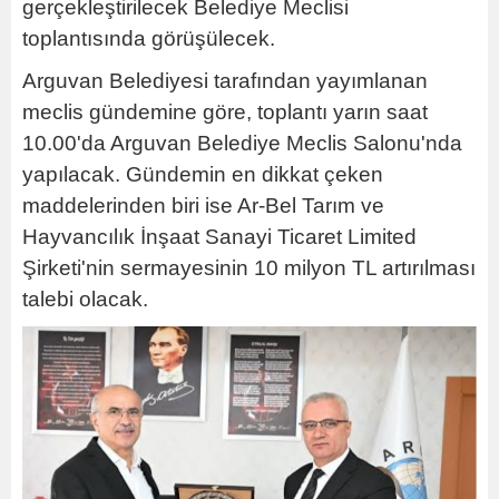
gerçekleştirilecek Belediye Meclisi
toplantısında görüşülecek.
Arguvan Belediyesi tarafından yayımlanan
meclis gündemine göre, toplantı yarın saat
10.00'da Arguvan Belediye Meclis Salonu'nda
yapılacak. Gündemin en dikkat çeken
maddelerinden biri ise Ar-Bel Tarım ve
Hayvancılık İnşaat Sanayi Ticaret Limited
Şirketi'nin sermayesinin 10 milyon TL artırılması
talebi olacak.