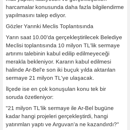
harcamalar konusunda daha fazla bilgilendirme
yapılmasını talep ediyor.
Gözler Yarınki Meclis Toplantısında
Yarın saat 10.00'da gerçekleştirilecek Belediye
Meclisi toplantısında 10 milyon TL'lik sermaye
artırımı talebinin kabul edilip edilmeyeceği
merakla bekleniyor. Kararın kabul edilmesi
halinde Ar-Bel'e son iki buçuk yılda aktarılan
sermaye 21 milyon TL'ye ulaşacak.
İlçede ise en çok konuşulan konu tek bir
soruda özetleniyor:
"21 milyon TL'lik sermaye ile Ar-Bel bugüne
kadar hangi projeleri gerçekleştirdi, hangi
yatırımları yaptı ve Arguvan'a ne kazandırdı?"