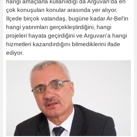
hangi amaçlarla kullanıldığı da Arguvan'da en
çok konuşulan konular arasında yer alıyor.
İlçede birçok vatandaş, bugüne kadar Ar-Bel'in
hangi yatırımları gerçekleştirdiğini, hangi
projeleri hayata geçirdiğini ve Arguvan'a hangi
hizmetleri kazandırdığını bilmediklerini ifade
ediyor.