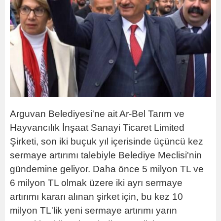
Arguvan Belediyesi'ne ait Ar-Bel Tarım ve
Hayvancılık İnşaat Sanayi Ticaret Limited
Şirketi, son iki buçuk yıl içerisinde üçüncü kez
sermaye artırımı talebiyle Belediye Meclisi'nin
gündemine geliyor. Daha önce 5 milyon TL ve
6 milyon TL olmak üzere iki ayrı sermaye
artırımı kararı alınan şirket için, bu kez 10
milyon TL'lik yeni sermaye artırımı yarın