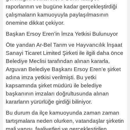
raporlarının ve bugüne kadar gerçekleştirdiği
çalışmaların kamuoyuyla paylaşılmasının
önemine dikkat çekiyor.
Başkan Ersoy Eren'in İmza Yetkisi Bulunuyor
Öte yandan Ar-Bel Tarım ve Hayvancılık İnşaat
Sanayi Ticaret Limited Şirketi ile ilgili daha önce
Belediye Meclisi tarafından alınan kararla,
Arguvan Belediye Başkanı Ersoy Eren'e şirket
adına imza yetkisi verilmişti. Bu yetki
kapsamında şirket müdürü ile belediye
başkanının imzaları doğrultusunda alınan
kararların yürürlüğe girdiği biliniyor.
Bu durum da ilçe kamuoyunda zaman zaman
tartışmalara neden olurken, vatandaşlar şirketin
mali yapısı, faaliyetleri ve gerçekleştirilen