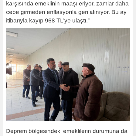
karşısında emeklinin maaşı eriyor, zamlar daha
cebe girmeden enflasyonla geri alınıyor. Bu ay
itibarıyla kayıp 968 TL’ye ulaştı.”
Deprem bölgesindeki emeklilerin durumuna da