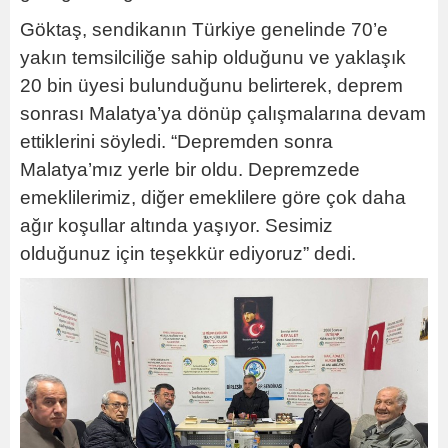
Göktaş, sendikanın Türkiye genelinde 70’e
yakın temsilciliğe sahip olduğunu ve yaklaşık
20 bin üyesi bulunduğunu belirterek, deprem
sonrası Malatya’ya dönüp çalışmalarına devam
ettiklerini söyledi. “Depremden sonra
Malatya’mız yerle bir oldu. Depremzede
emeklilerimiz, diğer emeklilere göre çok daha
ağır koşullar altında yaşıyor. Sesimiz
olduğunuz için teşekkür ediyoruz” dedi.