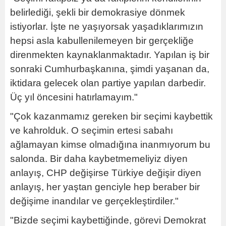
belirlediği, şekli bir demokrasiye dönmek
istiyorlar. İşte ne yaşıyorsak yaşadıklarımızın
hepsi asla kabullenilemeyen bir gerçekliğe
direnmekten kaynaklanmaktadır. Yapılan iş bir
sonraki Cumhurbaşkanına, şimdi yaşanan da,
iktidara gelecek olan partiye yapılan darbedir.
Üç yıl öncesini hatırlamayım."
"Çok kazanmamız gereken bir seçimi kaybettik
ve kahrolduk. O seçimin ertesi sabahı
ağlamayan kimse olmadığına inanmıyorum bu
salonda. Bir daha kaybetmemeliyiz diyen
anlayış, CHP değişirse Türkiye değişir diyen
anlayış, her yaştan genciyle hep beraber bir
değişime inandılar ve gerçekleştirdiler."
"Bizde seçimi kaybettiğinde, görevi Demokrat