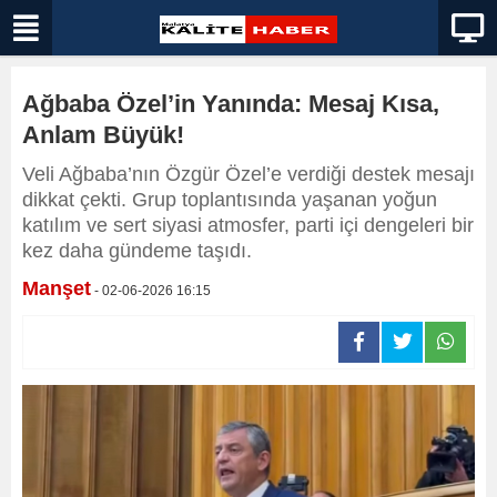
Ağbaba Özel’in Yanında: Mesaj Kısa,
Anlam Büyük!
Veli Ağbaba’nın Özgür Özel’e verdiği destek mesajı
dikkat çekti. Grup toplantısında yaşanan yoğun
katılım ve sert siyasi atmosfer, parti içi dengeleri bir
kez daha gündeme taşıdı.
Manşet
- 02-06-2026 16:15