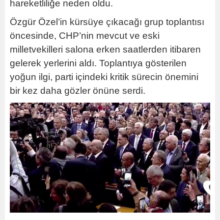
hareketliliğe neden oldu.
Özgür Özel’in kürsüye çıkacağı grup toplantısı
öncesinde, CHP’nin mevcut ve eski
milletvekilleri salona erken saatlerden itibaren
gelerek yerlerini aldı. Toplantıya gösterilen
yoğun ilgi, parti içindeki kritik sürecin önemini
bir kez daha gözler önüne serdi.