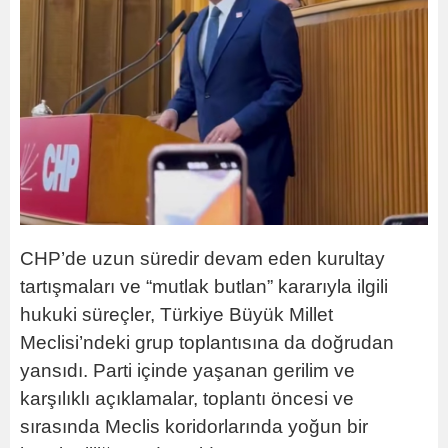
CHP’de uzun süredir devam eden kurultay
tartışmaları ve “mutlak butlan” kararıyla ilgili
hukuki süreçler, Türkiye Büyük Millet
Meclisi’ndeki grup toplantısına da doğrudan
yansıdı. Parti içinde yaşanan gerilim ve
karşılıklı açıklamalar, toplantı öncesi ve
sırasında Meclis koridorlarında yoğun bir