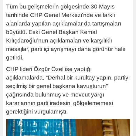
Tüm bu gelişmelerin gölgesinde 30 Mayıs
tarihinde CHP Genel Merkezi’nde ve farklı
alanlarda yapılan açıklamalar da tartışmaları
büyüttü. Eski Genel Başkan Kemal
Kılıçdaroğlu’nun açıklamaları ve karşılıklı
mesajlar, parti içi ayrışmayı daha görünür hale
getirdi.
CHP lideri Özgür Özel ise yaptığı
açıklamalarda, “Derhal bir kurultay yapın, partiyi
seçilmiş bir genel başkana kavuşturun”
çağrısında bulunmuş ve mevcut yargı
kararlarının parti iradesini gölgelememesi
gerektiğini vurgulamıştı.