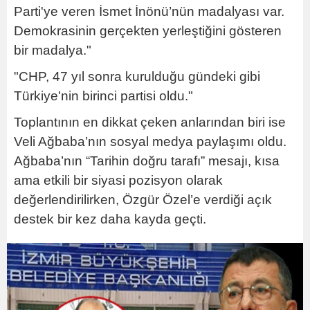
Parti'ye veren İsmet İnönü’nün madalyası var.
Demokrasinin gerçekten yerleştiğini gösteren
bir madalya."
"CHP, 47 yıl sonra kurulduğu gündeki gibi
Türkiye'nin birinci partisi oldu."
Toplantının en dikkat çeken anlarından biri ise
Veli Ağbaba’nın sosyal medya paylaşımı oldu.
Ağbaba’nın “Tarihin doğru tarafı” mesajı, kısa
ama etkili bir siyasi pozisyon olarak
değerlendirilirken, Özgür Özel’e verdiği açık
destek bir kez daha kayda geçti.