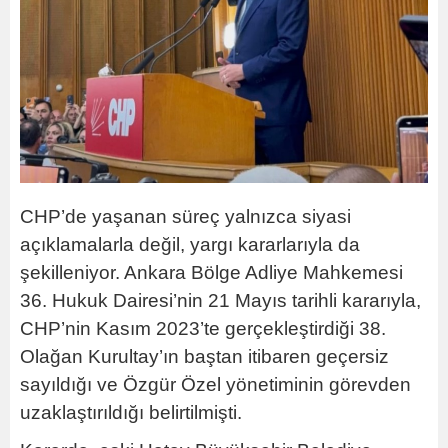
CHP’de yaşanan süreç yalnızca siyasi
açıklamalarla değil, yargı kararlarıyla da
şekilleniyor. Ankara Bölge Adliye Mahkemesi
36. Hukuk Dairesi’nin 21 Mayıs tarihli kararıyla,
CHP’nin Kasım 2023’te gerçekleştirdiği 38.
Olağan Kurultay’ın baştan itibaren geçersiz
sayıldığı ve Özgür Özel yönetiminin görevden
uzaklaştırıldığı belirtilmişti.