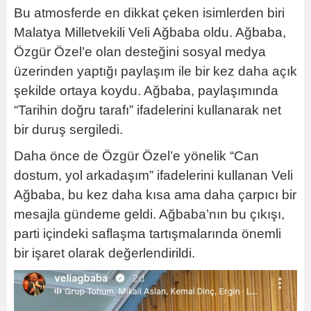
Bu atmosferde en dikkat çeken isimlerden biri
Malatya Milletvekili Veli Ağbaba oldu. Ağbaba,
Özgür Özel’e olan desteğini sosyal medya
üzerinden yaptığı paylaşım ile bir kez daha açık
şekilde ortaya koydu. Ağbaba, paylaşımında
“Tarihin doğru tarafı” ifadelerini kullanarak net
bir duruş sergiledi.
Daha önce de Özgür Özel’e yönelik “Can
dostum, yol arkadaşım” ifadelerini kullanan Veli
Ağbaba, bu kez daha kısa ama daha çarpıcı bir
mesajla gündeme geldi. Ağbaba’nın bu çıkışı,
parti içindeki saflaşma tartışmalarında önemli
bir işaret olarak değerlendirildi.