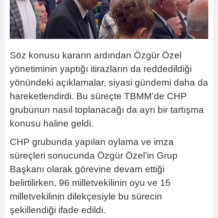
Söz konusu kararın ardından Özgür Özel
yönetiminin yaptığı itirazların da reddedildiği
yönündeki açıklamalar, siyasi gündemi daha da
hareketlendirdi. Bu süreçte TBMM’de CHP
grubunun nasıl toplanacağı da ayrı bir tartışma
konusu haline geldi.
CHP grubunda yapılan oylama ve imza
süreçleri sonucunda Özgür Özel’in Grup
Başkanı olarak görevine devam ettiği
belirtilirken, 96 milletvekilinin oyu ve 15
milletvekilinin dilekçesiyle bu sürecin
şekillendiği ifade edildi.