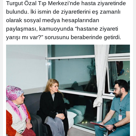
Turgut Özal Tıp Merkezi’nde hasta ziyaretinde
bulundu. İki ismin de ziyaretlerini eş zamanlı
olarak sosyal medya hesaplarından
paylaşması, kamuoyunda “hastane ziyareti
yarışı mı var?” sorusunu beraberinde getirdi.