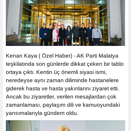
Kenan Kaya ( Özel Haber) - AK Parti Malatya
teşkilatında son günlerde dikkat çeken bir tablo
ortaya çıktı. Kentin üç önemli siyasi ismi,
neredeyse aynı zaman diliminde hastanelere
giderek hasta ve hasta yakınlarını ziyaret etti.
Ancak bu ziyaretler, verilen mesajlardan çok
zamanlaması, paylaşım dili ve kamuoyundaki
yansımalarıyla gündem oldu.