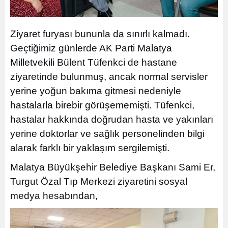
Ziyaret furyası bununla da sınırlı kalmadı.
Geçtiğimiz günlerde AK Parti Malatya
Milletvekili Bülent Tüfenkci de hastane
ziyaretinde bulunmuş, ancak normal servisler
yerine yoğun bakıma gitmesi nedeniyle
hastalarla birebir görüşememişti. Tüfenkci,
hastalar hakkında doğrudan hasta ve yakınları
yerine doktorlar ve sağlık personelinden bilgi
alarak farklı bir yaklaşım sergilemişti.
Malatya Büyükşehir Belediye Başkanı Sami Er,
Turgut Özal Tıp Merkezi ziyaretini sosyal
medya hesabından,