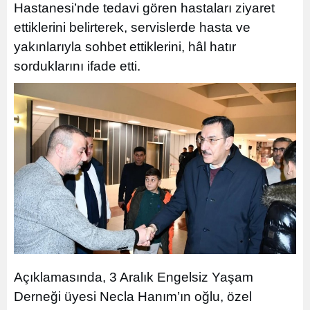
Hastanesi’nde tedavi gören hastaları ziyaret
ettiklerini belirterek, servislerde hasta ve
yakınlarıyla sohbet ettiklerini, hâl hatır
sorduklarını ifade etti.
Açıklamasında, 3 Aralık Engelsiz Yaşam
Derneği üyesi Necla Hanım’ın oğlu, özel