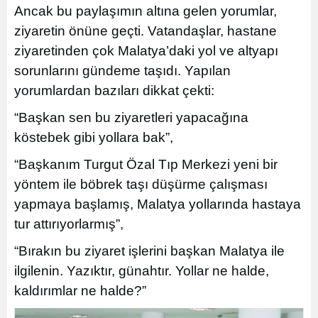
Ancak bu paylaşımın altına gelen yorumlar,
ziyaretin önüne geçti. Vatandaşlar, hastane
ziyaretinden çok Malatya’daki yol ve altyapı
sorunlarını gündeme taşıdı. Yapılan
yorumlardan bazıları dikkat çekti:
“Başkan sen bu ziyaretleri yapacağına
köstebek gibi yollara bak”,
“Başkanım Turgut Özal Tıp Merkezi yeni bir
yöntem ile böbrek taşı düşürme çalışması
yapmaya başlamış, Malatya yollarında hastaya
tur attırıyorlarmış”,
“Bırakın bu ziyaret işlerini başkan Malatya ile
ilgilenin. Yazıktır, günahtır. Yollar ne halde,
kaldırımlar ne halde?”