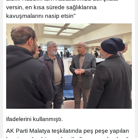
versin, en kısa sürede sağlıklarına
kavuşmalarını nasip etsin”
ifadelerini kullanmıştı.
AK Parti Malatya teşkilatında peş peşe yapılan