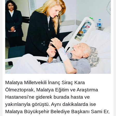
Malatya Milletvekili İnanç Siraç Kara
Ölmeztoprak, Malatya Eğitim ve Araştırma
Hastanesi’ne giderek burada hasta ve
yakınlarıyla görüştü. Aynı dakikalarda ise
Malatya Büyükşehir Belediye Başkanı Sami Er,