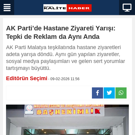
AK Parti’de Hastane Ziyareti Yarışı:
Tepki de Reklam da Aynı Anda
AK Parti Malatya teşkilatında hastane ziyaretleri
adeta yarışa döndü. Aynı gün yapılan ziyaretler,
sosyal medya paylaşımları ve gelen sert yorumlar
tartışmayı büyüttü.
Editörün Seçimi
- 09-02-2026 11:56