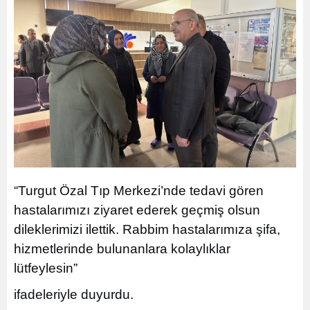
“Turgut Özal Tıp Merkezi’nde tedavi gören
hastalarımızı ziyaret ederek geçmiş olsun
dileklerimizi ilettik. Rabbim hastalarımıza şifa,
hizmetlerinde bulunanlara kolaylıklar
lütfeylesin”
ifadeleriyle duyurdu.