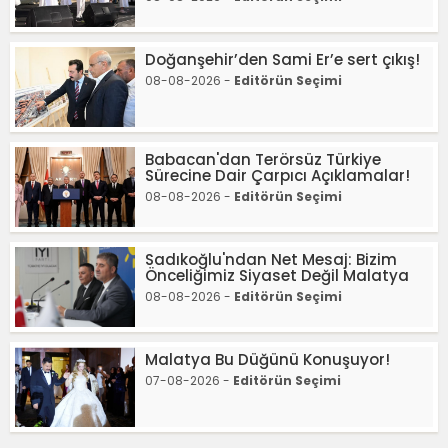
Doğanşehir’den Sami Er’e sert çıkış!
08-08-2026 -
Editörün Seçimi
Babacan'dan Terörsüz Türkiye
Sürecine Dair Çarpıcı Açıklamalar!
08-08-2026 -
Editörün Seçimi
Sadıkoğlu'ndan Net Mesaj: Bizim
Önceliğimiz Siyaset Değil Malatya
08-08-2026 -
Editörün Seçimi
Malatya Bu Düğünü Konuşuyor!
07-08-2026 -
Editörün Seçimi