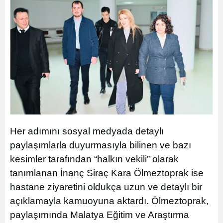
Her adımını sosyal medyada detaylı
paylaşımlarla duyurmasıyla bilinen ve bazı
kesimler tarafından “halkın vekili” olarak
tanımlanan İnanç Siraç Kara Ölmeztoprak ise
hastane ziyaretini oldukça uzun ve detaylı bir
açıklamayla kamuoyuna aktardı. Ölmeztoprak,
paylaşımında Malatya Eğitim ve Araştırma