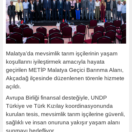
Malatya’da mevsimlik tarım işçilerinin yaşam
koşullarını iyileştirmek amacıyla hayata
geçirilen METİP Malatya Geçici Barınma Alanı,
Akçadağ ilçesinde düzenlenen törenle hizmete
açıldı.
Avrupa Birliği finansal desteğiyle, UNDP
Türkiye ve Türk Kızılay koordinasyonunda
kurulan tesis, mevsimlik tarım işçilerine güvenli,
sağlıklı ve insan onuruna yakışır yaşam alanı
sunmayı hedefliyor.