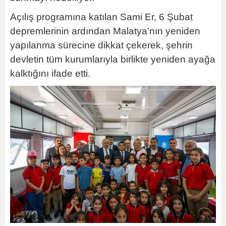
Açılış programına katılan Sami Er, 6 Şubat
depremlerinin ardından Malatya’nın yeniden
yapılanma sürecine dikkat çekerek, şehrin
devletin tüm kurumlarıyla birlikte yeniden ayağa
kalktığını ifade etti.