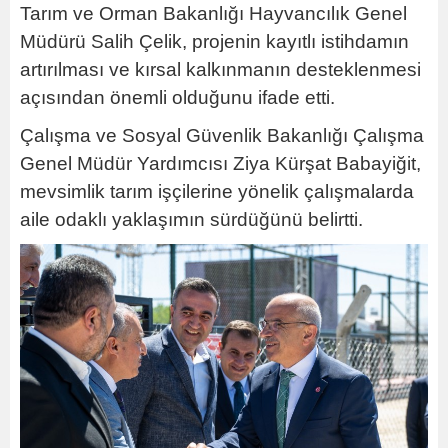
Tarım ve Orman Bakanlığı Hayvancılık Genel
Müdürü Salih Çelik, projenin kayıtlı istihdamın
artırılması ve kırsal kalkınmanın desteklenmesi
açısından önemli olduğunu ifade etti.
Çalışma ve Sosyal Güvenlik Bakanlığı Çalışma
Genel Müdür Yardımcısı Ziya Kürşat Babayiğit,
mevsimlik tarım işçilerine yönelik çalışmalarda
aile odaklı yaklaşımın sürdüğünü belirtti.