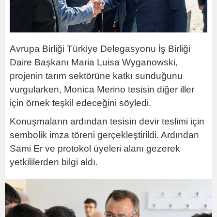
Avrupa Birliği Türkiye Delegasyonu İş Birliği
Daire Başkanı Maria Luisa Wyganowski,
projenin tarım sektörüne katkı sunduğunu
vurgularken, Monica Merino tesisin diğer iller
için örnek teşkil edeceğini söyledi.
Konuşmaların ardından tesisin devir teslimi için
sembolik imza töreni gerçekleştirildi. Ardından
Sami Er ve protokol üyeleri alanı gezerek
yetkililerden bilgi aldı.