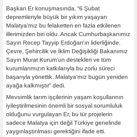
Başkan Er konuşmasında, “6 Şubat
depremleriyle büyük bir yıkım yaşayan
Malatya’mız bu felaketten en fazla etkilenen
illerimizden biri oldu. Ancak Cumhurbaşkanımız
Sayın Recep Tayyip Erdoğan’ın liderliğinde,
Çevre, Şehircilik ve İklim Değişikliği Bakanımız
Sayın Murat Kurum’un destekleri ve tüm
kurumlarımızın katkılarıyla bu zorlu süreci
başarıyla yönettik. Malatya’mız bugün yeniden
ayağa kalkmıştır” dedi.
Mevsimlik tarım işçilerinin yaşam koşullarının
iyileştirilmesinin önemli bir sosyal sorumluluk
olduğunu vurgulayan Er, bu tür projelerin
sadece Malatya için değil Türkiye genelinde
yaygınlaştırılması gerektiğini ifade etti.