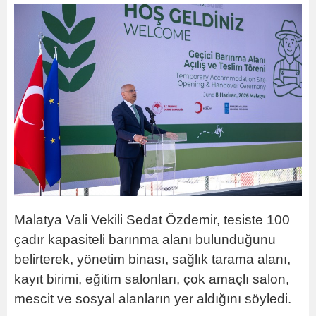
Malatya Vali Vekili Sedat Özdemir, tesiste 100
çadır kapasiteli barınma alanı bulunduğunu
belirterek, yönetim binası, sağlık tarama alanı,
kayıt birimi, eğitim salonları, çok amaçlı salon,
mescit ve sosyal alanların yer aldığını söyledi.