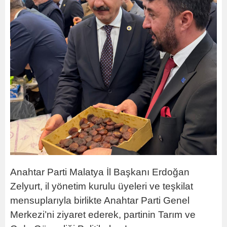
Anahtar Parti Malatya İl Başkanı Erdoğan
Zelyurt, il yönetim kurulu üyeleri ve teşkilat
mensuplarıyla birlikte Anahtar Parti Genel
Merkezi’ni ziyaret ederek, partinin Tarım ve