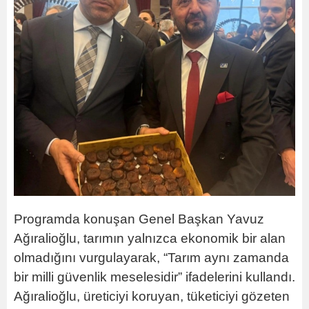
Programda konuşan Genel Başkan Yavuz
Ağıralioğlu, tarımın yalnızca ekonomik bir alan
olmadığını vurgulayarak, “Tarım aynı zamanda
bir milli güvenlik meselesidir” ifadelerini kullandı.
Ağıralioğlu, üreticiyi koruyan, tüketiciyi gözeten