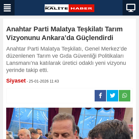
Anahtar Parti Malatya Teşkilatı Tarım
Vizyonunu Ankara’da Güçlendirdi
Anahtar Parti Malatya Teşkilatı, Genel Merkez’de
düzenlenen Tarım ve Gıda Güvenliği Politikaları
Lansmanı’na katılarak üretici odaklı yeni vizyonu
yerinde takip etti.
Siyaset
- 25-01-2026 11:43