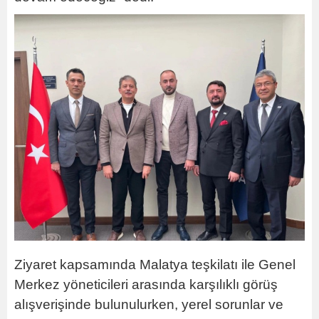
Ziyaret kapsamında Malatya teşkilatı ile Genel
Merkez yöneticileri arasında karşılıklı görüş
alışverişinde bulunulurken, yerel sorunlar ve