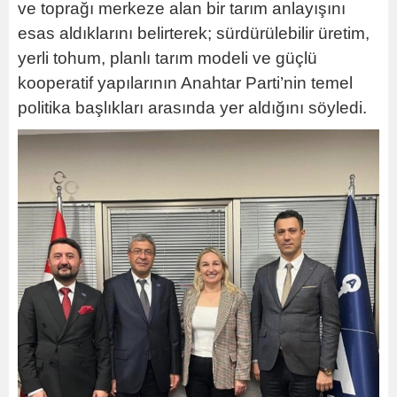
ve toprağı merkeze alan bir tarım anlayışını
esas aldıklarını belirterek; sürdürülebilir üretim,
yerli tohum, planlı tarım modeli ve güçlü
kooperatif yapılarının Anahtar Parti’nin temel
politika başlıkları arasında yer aldığını söyledi.