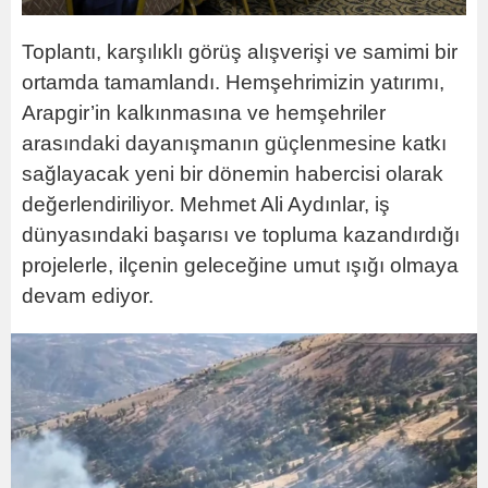
Toplantı, karşılıklı görüş alışverişi ve samimi bir
ortamda tamamlandı. Hemşehrimizin yatırımı,
Arapgir’in kalkınmasına ve hemşehriler
arasındaki dayanışmanın güçlenmesine katkı
sağlayacak yeni bir dönemin habercisi olarak
değerlendiriliyor. Mehmet Ali Aydınlar, iş
dünyasındaki başarısı ve topluma kazandırdığı
projelerle, ilçenin geleceğine umut ışığı olmaya
devam ediyor.