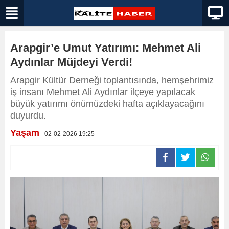
Arapgir’e Umut Yatırımı: Mehmet Ali
Aydınlar Müjdeyi Verdi!
Arapgir Kültür Derneği toplantısında, hemşehrimiz
iş insanı Mehmet Ali Aydınlar ilçeye yapılacak
büyük yatırımı önümüzdeki hafta açıklayacağını
duyurdu.
Yaşam
- 02-02-2026 19:25