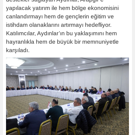
yapılacak yatırım ile hem bölge ekonomisini
canlandırmayı hem de gençlerin eğitim ve
istihdam olanaklarını artırmayı hedefliyor.
Katılımcılar, Aydınlar’ın bu yaklaşımını hem
hayranlıkla hem de büyük bir memnuniyetle
karşıladı.