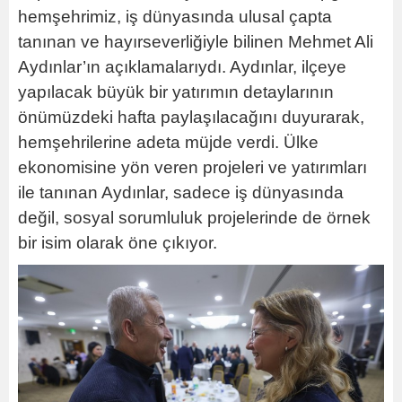
hemşehrimiz, iş dünyasında ulusal çapta
tanınan ve hayırseverliğiyle bilinen Mehmet Ali
Aydınlar’ın açıklamalarıydı. Aydınlar, ilçeye
yapılacak büyük bir yatırımın detaylarının
önümüzdeki hafta paylaşılacağını duyurarak,
hemşehrilerine adeta müjde verdi. Ülke
ekonomisine yön veren projeleri ve yatırımları
ile tanınan Aydınlar, sadece iş dünyasında
değil, sosyal sorumluluk projelerinde de örnek
bir isim olarak öne çıkıyor.