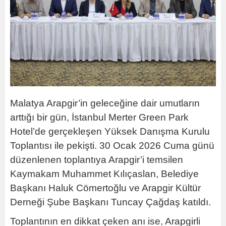
Malatya Arapgir’in geleceğine dair umutların
arttığı bir gün, İstanbul Merter Green Park
Hotel’de gerçekleşen Yüksek Danışma Kurulu
Toplantısı ile pekişti. 30 Ocak 2026 Cuma günü
düzenlenen toplantıya Arapgir’i temsilen
Kaymakam Muhammet Kılıçaslan, Belediye
Başkanı Haluk Cömertoğlu ve Arapgir Kültür
Derneği Şube Başkanı Tuncay Çağdaş katıldı.
Toplantının en dikkat çeken anı ise, Arapgirli