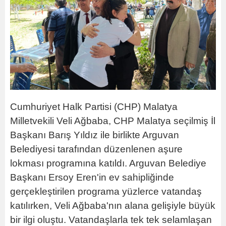
Cumhuriyet Halk Partisi (CHP) Malatya
Milletvekili Veli Ağbaba, CHP Malatya seçilmiş İl
Başkanı Barış Yıldız ile birlikte Arguvan
Belediyesi tarafından düzenlenen aşure
lokması programına katıldı. Arguvan Belediye
Başkanı Ersoy Eren'in ev sahipliğinde
gerçekleştirilen programa yüzlerce vatandaş
katılırken, Veli Ağbaba'nın alana gelişiyle büyük
bir ilgi oluştu. Vatandaşlarla tek tek selamlaşan