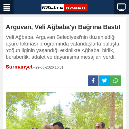
Arguvan, Veli Ağbaba'yı Bağrına Bastı!
Veli Ağbaba, Arguvan Belediyesi'nin düzenlediği
aşure lokması programında vatandaşlarla buluştu.
Yoğun ilginin yaşandığı etkinlikte Ağbaba, birlik,
beraberlik, adalet ve dayanışma mesajları verdi.
Sürmanşet
- 29-06-2026 16:01