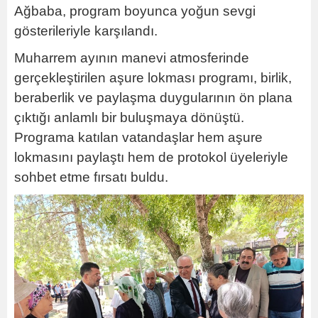
Ağbaba, program boyunca yoğun sevgi
gösterileriyle karşılandı.
Muharrem ayının manevi atmosferinde
gerçekleştirilen aşure lokması programı, birlik,
beraberlik ve paylaşma duygularının ön plana
çıktığı anlamlı bir buluşmaya dönüştü.
Programa katılan vatandaşlar hem aşure
lokmasını paylaştı hem de protokol üyeleriyle
sohbet etme fırsatı buldu.