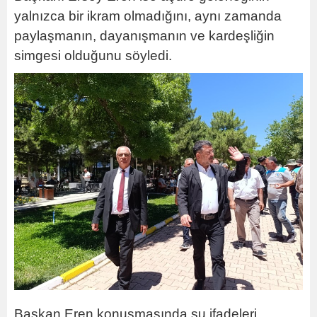
yalnızca bir ikram olmadığını, aynı zamanda
paylaşmanın, dayanışmanın ve kardeşliğin
simgesi olduğunu söyledi.
Başkan Eren konuşmasında şu ifadeleri