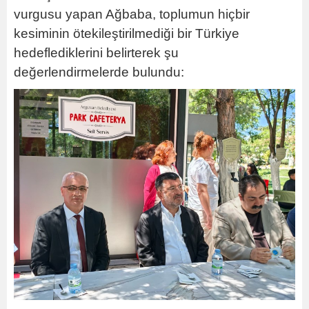
vurgusu yapan Ağbaba, toplumun hiçbir
kesiminin ötekileştirilmediği bir Türkiye
hedeflediklerini belirterek şu
değerlendirmelerde bulundu: