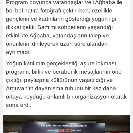
Program boyunca vatandaşlar Veli Ağbaba ile
bol bol hatıra fotoğrafı çektirirken, özellikle
gençlerin ve kadınların gösterdiği yoğun ilgi
dikkat çekti. Samimi sohbetlerin yaşandığı
etkinlikte Ağbaba, vatandaşların talep ve
önerilerini dinleyerek uzun süre alandan
ayrılmadı.
Yoğun katılımın gerçekleştiği aşure lokması
programı, birlik ve beraberlik mesajlarının öne
çıktığı, paylaşma kültürünün yaşatıldığı ve
Arguvan'ın dayanışma ruhunu bir kez daha
ortaya koyduğu anlamlı bir organizasyon olarak
sona erdi.