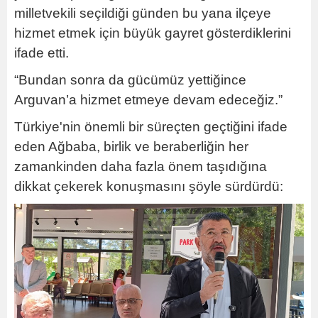
milletvekili seçildiği günden bu yana ilçeye
hizmet etmek için büyük gayret gösterdiklerini
ifade etti.
“Bundan sonra da gücümüz yettiğince
Arguvan’a hizmet etmeye devam edeceğiz.”
Türkiye'nin önemli bir süreçten geçtiğini ifade
eden Ağbaba, birlik ve beraberliğin her
zamankinden daha fazla önem taşıdığına
dikkat çekerek konuşmasını şöyle sürdürdü: