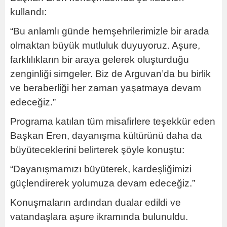
kullandı:
“Bu anlamlı günde hemşehrilerimizle bir arada
olmaktan büyük mutluluk duyuyoruz. Aşure,
farklılıkların bir araya gelerek oluşturduğu
zenginliği simgeler. Biz de Arguvan’da bu birlik
ve beraberliği her zaman yaşatmaya devam
edeceğiz.”
Programa katılan tüm misafirlere teşekkür eden
Başkan Eren, dayanışma kültürünü daha da
büyüteceklerini belirterek şöyle konuştu:
“Dayanışmamızı büyüterek, kardeşliğimizi
güçlendirerek yolumuza devam edeceğiz.”
Konuşmaların ardından dualar edildi ve
vatandaşlara aşure ikramında bulunuldu.