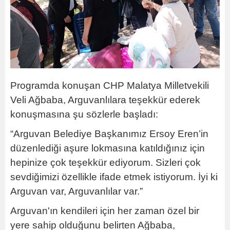
Programda konuşan CHP Malatya Milletvekili
Veli Ağbaba, Arguvanlılara teşekkür ederek
konuşmasına şu sözlerle başladı:
“Arguvan Belediye Başkanımız Ersoy Eren’in
düzenlediği aşure lokmasına katıldığınız için
hepinize çok teşekkür ediyorum. Sizleri çok
sevdiğimizi özellikle ifade etmek istiyorum. İyi ki
Arguvan var, Arguvanlılar var.”
Arguvan'ın kendileri için her zaman özel bir
yere sahip olduğunu belirten Ağbaba,