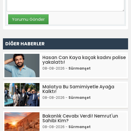
DİĞER HABERLER
Hasan Can Kaya kaçak kadını polise
yakalattı!
08-08-2026 -
Sürmanşet
Malatya Bu Samimiyetle Ayağa
Kalktı!
08-08-2026 -
Sürmanşet
Bakanlık Cevabı Verdi! Nemrut'un
Sahibi Kim?
08-08-2026 -
Sürmanşet