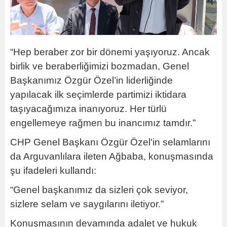
“Hep beraber zor bir dönemi yaşıyoruz. Ancak
birlik ve beraberliğimizi bozmadan, Genel
Başkanımız Özgür Özel’in liderliğinde
yapılacak ilk seçimlerde partimizi iktidara
taşıyacağımıza inanıyoruz. Her türlü
engellemeye rağmen bu inancımız tamdır.”
CHP Genel Başkanı Özgür Özel'in selamlarını
da Arguvanlılara ileten Ağbaba, konuşmasında
şu ifadeleri kullandı:
“Genel başkanımız da sizleri çok seviyor,
sizlere selam ve saygılarını iletiyor.”
Konuşmasının devamında adalet ve hukuk