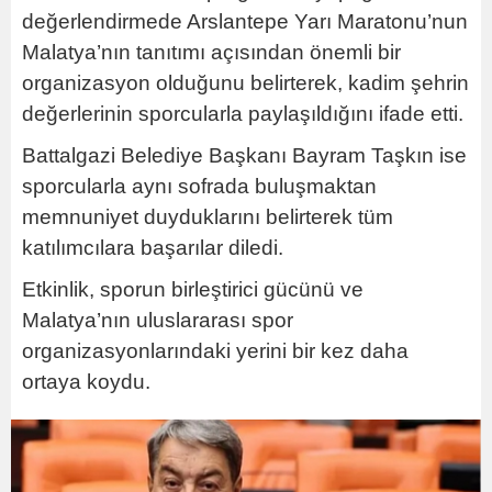
değerlendirmede Arslantepe Yarı Maratonu’nun
Malatya’nın tanıtımı açısından önemli bir
organizasyon olduğunu belirterek, kadim şehrin
değerlerinin sporcularla paylaşıldığını ifade etti.
Battalgazi Belediye Başkanı Bayram Taşkın ise
sporcularla aynı sofrada buluşmaktan
memnuniyet duyduklarını belirterek tüm
katılımcılara başarılar diledi.
Etkinlik, sporun birleştirici gücünü ve
Malatya’nın uluslararası spor
organizasyonlarındaki yerini bir kez daha
ortaya koydu.