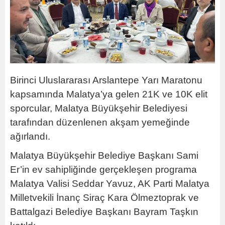
Birinci Uluslararası Arslantepe Yarı Maratonu
kapsamında Malatya’ya gelen 21K ve 10K elit
sporcular, Malatya Büyükşehir Belediyesi
tarafından düzenlenen akşam yemeğinde
ağırlandı.
Malatya Büyükşehir Belediye Başkanı Sami
Er’in ev sahipliğinde gerçekleşen programa
Malatya Valisi Seddar Yavuz, AK Parti Malatya
Milletvekili İnanç Siraç Kara Ölmeztoprak ve
Battalgazi Belediye Başkanı Bayram Taşkın