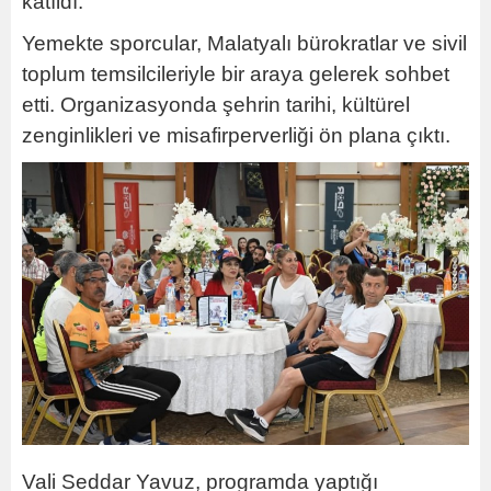
katıldı.
Yemekte sporcular, Malatyalı bürokratlar ve sivil
toplum temsilcileriyle bir araya gelerek sohbet
etti. Organizasyonda şehrin tarihi, kültürel
zenginlikleri ve misafirperverliği ön plana çıktı.
Vali Seddar Yavuz, programda yaptığı