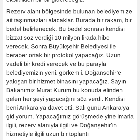
Rezerv alanı bölgesinde bulunan belediyemize
ait taşınmazları alacaklar. Burada bir rakam, bir
bedel belirlenecek. Bu bedel sonrası kendisi
bizzat söz verdiği 10 milyon lirada hibe
verecek. Sonra Büyükşehir Belediyesi ile
beraber ortak bir protokol yapacağız. Uzun
vadeli bir kredi verecek ve bu parayla
belediyemizin yeni, görkemli, Doğanşehir’e
yakışan bir hizmet binasını yapacağız. Sayın
Bakanımız Murat Kurum bu konuda elinden
gelen her şeyi yapacağını söz verdi. Kendisi
beni Ankara'ya davet etti. Salı günü Ankara'ya
gidiyorum. Y
apacağımız görüşmede yine imarla
ilgili, rezerv alanıyla ilgili ve Doğanşehir’in
hizmetiyle ilgili uzun bir toplantı