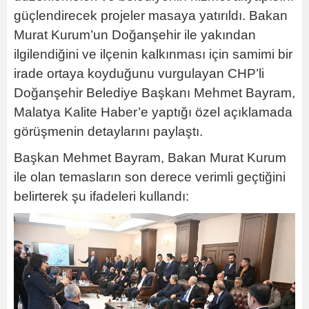
güçlendirecek projeler masaya yatırıldı. Bakan
Murat Kurum’un Doğanşehir ile yakından
ilgilendiğini ve ilçenin kalkınması için samimi bir
irade ortaya koyduğunu vurgulayan CHP’li
Doğanşehir Belediye Başkanı Mehmet Bayram,
Malatya Kalite Haber’e yaptığı özel açıklamada
görüşmenin detaylarını paylaştı.
Başkan Mehmet Bayram, Bakan Murat Kurum
ile olan temasların son derece verimli geçtiğini
belirterek şu ifadeleri kullandı: