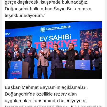
gerçekleştirecek, istişarede bulunacağız.
Doğanşehir halkı adına Sayın Bakanımıza
teşekkür ediyorum.”
Başkan Mehmet Bayram’ın açıklamaları,
Doğanşehir’de özellikle rezerv alan
uygulamaları kapsamında belediyeye ait