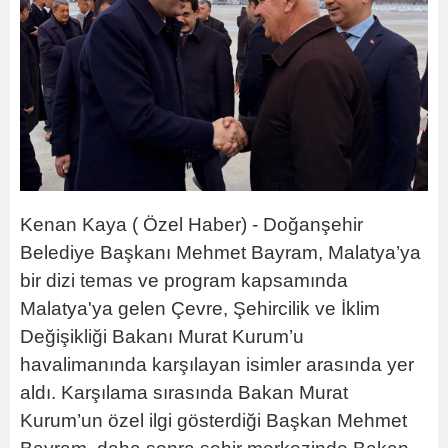
Kenan Kaya ( Özel Haber) - Doğanşehir
Belediye Başkanı Mehmet Bayram, Malatya’ya
bir dizi temas ve program kapsamında
Malatya'ya gelen Çevre, Şehircilik ve İklim
Değişikliği Bakanı Murat Kurum’u
havalimanında karşılayan isimler arasında yer
aldı. Karşılama sırasında Bakan Murat
Kurum’un özel ilgi gösterdiği Başkan Mehmet