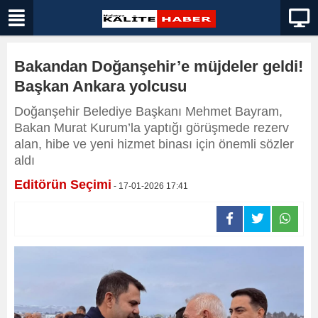
Bakandan Doğanşehir’e müjdeler geldi!
Başkan Ankara yolcusu
Doğanşehir Belediye Başkanı Mehmet Bayram,
Bakan Murat Kurum’la yaptığı görüşmede rezerv
alan, hibe ve yeni hizmet binası için önemli sözler
aldı
Editörün Seçimi
- 17-01-2026 17:41