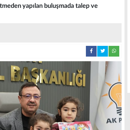
zetmeden yapılan buluşmada talep ve