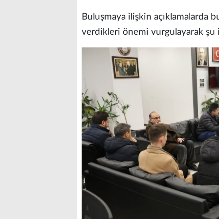
Buluşmaya ilişkin açıklamalarda bu
verdikleri önemi vurgulayarak şu i