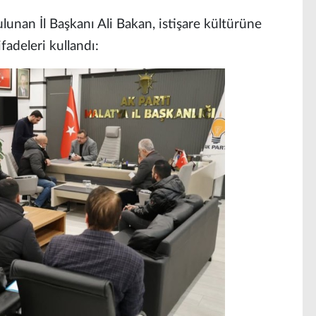
lunan İl Başkanı Ali Bakan, istişare kültürüne
fadeleri kullandı: