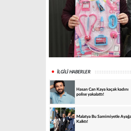
İLGİLİ HABERLER
Hasan Can Kaya kaçak kadını
polise yakalattı!
Malatya Bu Samimiyetle Ayağ
Kalktı!