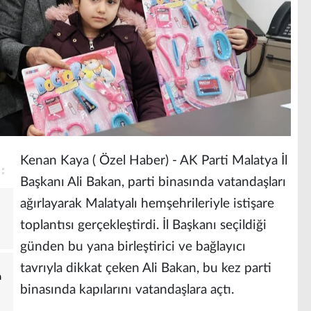
Kenan Kaya ( Özel Haber) - AK Parti Malatya İl
Başkanı Ali Bakan, parti binasında vatandaşları
ağırlayarak Malatyalı hemşehrileriyle istişare
toplantısı gerçekleştirdi. İl Başkanı seçildiği
günden bu yana birleştirici ve bağlayıcı
tavrıyla dikkat çeken Ali Bakan, bu kez parti
a
binasında kapılarını vatandaşlara açtı.