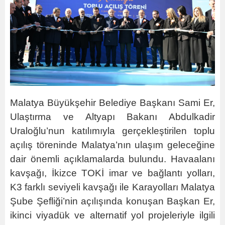
Malatya Büyükşehir Belediye Başkanı Sami Er,
Ulaştırma ve Altyapı Bakanı Abdulkadir
Uraloğlu’nun katılımıyla gerçekleştirilen toplu
açılış töreninde Malatya’nın ulaşım geleceğine
dair önemli açıklamalarda bulundu. Havaalanı
kavşağı, İkizce TOKİ imar ve bağlantı yolları,
K3 farklı seviyeli kavşağı ile Karayolları Malatya
Şube Şefliği’nin açılışında konuşan Başkan Er,
ikinci viyadük ve alternatif yol projeleriyle ilgili