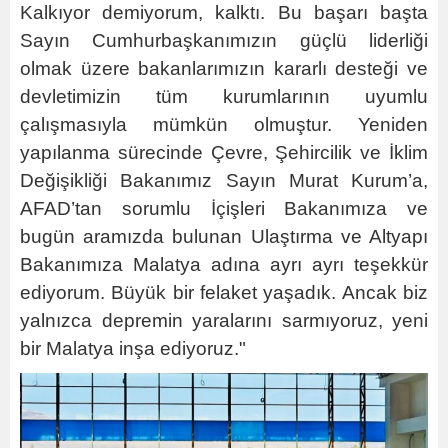
Kalkıyor demiyorum, kalktı. Bu başarı başta
Sayın Cumhurbaşkanımızın güçlü liderliği
olmak üzere bakanlarımızın kararlı desteği ve
devletimizin tüm kurumlarının uyumlu
çalışmasıyla mümkün olmuştur. Yeniden
yapılanma sürecinde Çevre, Şehircilik ve İklim
Değişikliği Bakanımız Sayın Murat Kurum’a,
AFAD’tan sorumlu İçişleri Bakanımıza ve
bugün aramızda bulunan Ulaştırma ve Altyapı
Bakanımıza Malatya adına ayrı ayrı teşekkür
ediyorum. Büyük bir felaket yaşadık. Ancak biz
yalnızca depremin yaralarını sarmıyoruz, yeni
bir Malatya inşa ediyoruz."