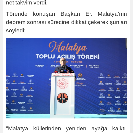
net takvim verdi.
Törende konuşan Başkan Er, Malatya’nın
deprem sonrası sürecine dikkat çekerek şunları
söyledi:
"Malatya küllerinden yeniden ayağa kalktı.