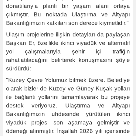
donatılarıyla planlı bir yaşam alanı ortaya
çıkmıştır. Bu noktada Ulaştırma ve Altyapı
Bakanlığımızın katkıları son derece kıymetlidir."
Ulaşım projelerine ilişkin detayları da paylaşan
Başkan Er, özellikle ikinci viyadük ve alternatif
yol çalışmalarıyla şehir içi trafiğin
rahatlatılacağını belirterek konuşmasını şöyle
sürdürdü:
"Kuzey Çevre Yolumuz bitmek üzere. Belediye
olarak bizler de Kuzey ve Güney Kuşak yolları
ile bağlantı yollarını tamamlayarak bu projeye
destek veriyoruz. Ulaştırma ve Altyapı
Bakanlığımızın uhdesinde yürütülen ikinci
viyadük projesi son aşamaya gelmiştir ve
ödeneği alınmıştır. İnşallah 2026 yılı içerisinde