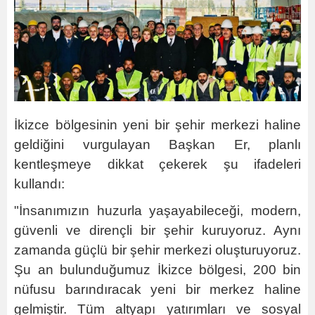
İkizce bölgesinin yeni bir şehir merkezi haline
geldiğini vurgulayan Başkan Er, planlı
kentleşmeye dikkat çekerek şu ifadeleri
kullandı:
"İnsanımızın huzurla yaşayabileceği, modern,
güvenli ve dirençli bir şehir kuruyoruz. Aynı
zamanda güçlü bir şehir merkezi oluşturuyoruz.
Şu an bulunduğumuz İkizce bölgesi, 200 bin
nüfusu barındıracak yeni bir merkez haline
gelmiştir. Tüm altyapı yatırımları ve sosyal