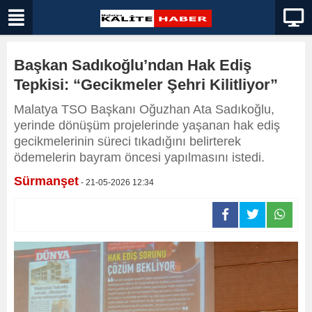
Başkan Sadıkoğlu’ndan Hak Ediş
Tepkisi: “Gecikmeler Şehri Kilitliyor”
Malatya TSO Başkanı Oğuzhan Ata Sadıkoğlu,
yerinde dönüşüm projelerinde yaşanan hak ediş
gecikmelerinin süreci tıkadığını belirterek
ödemelerin bayram öncesi yapılmasını istedi.
Sürmanşet
- 21-05-2026 12:34