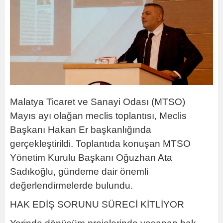
Malatya Ticaret ve Sanayi Odası (MTSO)
Mayıs ayı olağan meclis toplantısı, Meclis
Başkanı Hakan Er başkanlığında
gerçekleştirildi. Toplantıda konuşan MTSO
Yönetim Kurulu Başkanı Oğuzhan Ata
Sadıkoğlu, gündeme dair önemli
değerlendirmelerde bulundu.
HAK EDİŞ SORUNU SÜRECİ KİTLİYOR