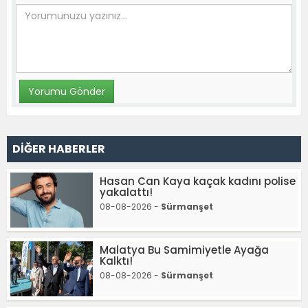
DİĞER HABERLER
Hasan Can Kaya kaçak kadını polise
yakalattı!
08-08-2026 -
Sürmanşet
Malatya Bu Samimiyetle Ayağa
Kalktı!
08-08-2026 -
Sürmanşet