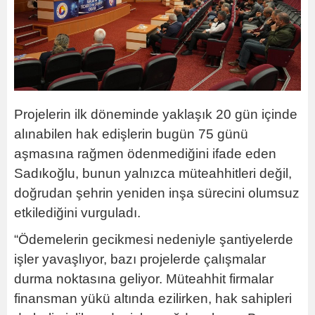
Projelerin ilk döneminde yaklaşık 20 gün içinde
alınabilen hak edişlerin bugün 75 günü
aşmasına rağmen ödenmediğini ifade eden
Sadıkoğlu, bunun yalnızca müteahhitleri değil,
doğrudan şehrin yeniden inşa sürecini olumsuz
etkilediğini vurguladı.
“Ödemelerin gecikmesi nedeniyle şantiyelerde
işler yavaşlıyor, bazı projelerde çalışmalar
durma noktasına geliyor. Müteahhit firmalar
finansman yükü altında ezilirken, hak sahipleri