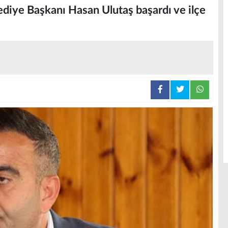
lediye Başkanı Hasan Ulutaş başardı ve ilçe