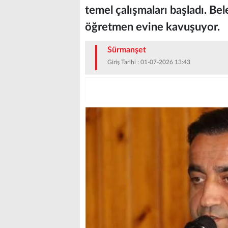
temel çalışmaları başladı. Be
öğretmen evine kavuşuyor.
Sürmanşet
Giriş Tarihi : 01-07-2026 13:43