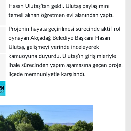
Hasan Ulutaş’tan geldi. Ulutaş paylaşımını
temeli alınan öğretmen evi alanından yaptı.
Projenin hayata geçirilmesi sürecinde aktif rol
oynayan Akçadağ Belediye Başkanı Hasan
Ulutaş, gelişmeyi yerinde inceleyerek
kamuoyuna duyurdu. Ulutaş’ın girişimleriyle
ihale sürecinden yapım aşamasına geçen proje,
ilçede memnuniyetle karşılandı.