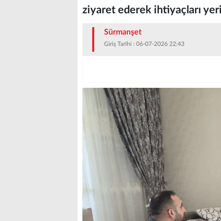
ziyaret ederek ihtiyaçları yer
Sürmanşet
Giriş Tarihi : 06-07-2026 22:43