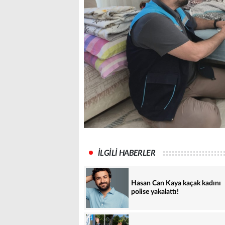
İLGİLİ HABERLER
Hasan Can Kaya kaçak kadını
polise yakalattı!