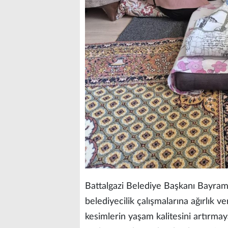
Battalgazi Belediye Başkanı Bayram 
belediyecilik çalışmalarına ağırlık ve
kesimlerin yaşam kalitesini artırma