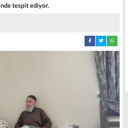
inde tespit ediyor.