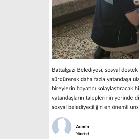
Battalgazi Belediyesi, sosyal destek
sürdürerek daha fazla vatandaşa ulaşm
bireylerin hayatını kolaylaştıracak 
vatandaşların taleplerinin yerinde 
sosyal belediyeciliğin en önemli uns
Admin
Yönetici