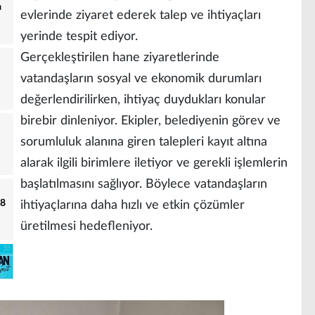
a
evlerinde ziyaret ederek talep ve ihtiyaçları
yerinde tespit ediyor.
Gerçekleştirilen hane ziyaretlerinde
vatandaşların sosyal ve ekonomik durumları
değerlendirilirken, ihtiyaç duydukları konular
birebir dinleniyor. Ekipler, belediyenin görev ve
sorumluluk alanına giren talepleri kayıt altına
alarak ilgili birimlere iletiyor ve gerekli işlemlerin
başlatılmasını sağlıyor. Böylece vatandaşların
18
ihtiyaçlarına daha hızlı ve etkin çözümler
üretilmesi hedefleniyor.