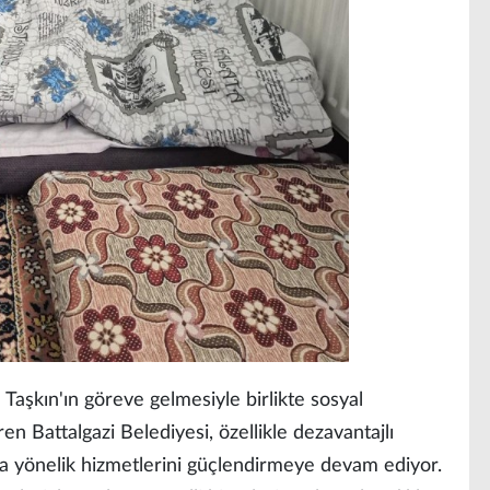
Taşkın'ın göreve gelmesiyle birlikte sosyal
ren Battalgazi Belediyesi, özellikle dezavantajlı
ya yönelik hizmetlerini güçlendirmeye devam ediyor.