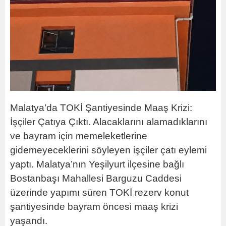
Malatya’da TOKİ Şantiyesinde Maaş Krizi:
İşçiler Çatıya Çıktı. Alacaklarını alamadıklarını
ve bayram için memeleketlerine
gidemeyeceklerini söyleyen işçiler çatı eylemi
yaptı.
Malatya’nın Yeşilyurt ilçesine bağlı
Bostanbaşı Mahallesi Barguzu Caddesi
üzerinde yapımı süren TOKİ rezerv konut
şantiyesinde bayram öncesi maaş krizi
yaşandı.