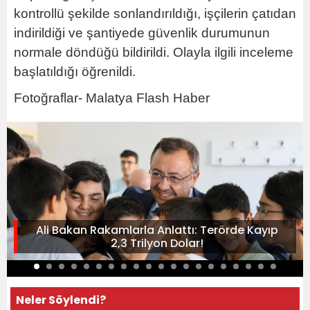
kontrollü şekilde sonlandırıldığı, işçilerin çatıdan
indirildiği ve şantiyede güvenlik durumunun
normale döndüğü bildirildi. Olayla ilgili inceleme
başlatıldığı öğrenildi.
Fotoğraflar- Malatya Flash Haber
Ali Bakan Rakamlarla Anlattı: Terörde Kayıp
2,3 Trilyon Dolar!
Neler Söylendi?