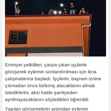
Emniyet yetkilileri, çatıya çıkan işçilerle
görüşerek eylemin sonlandırılması için ikna
çalışmalarına başladı. İşçilerin, bayram iznine
çıkmadan önce birikmiş alacaklarını almak
istediklerini, aksi halde şantiyeden
ayrılmayacaklarını söyledikleri öğrenildi.
Yapılan görüşmelerin ardından eylemin