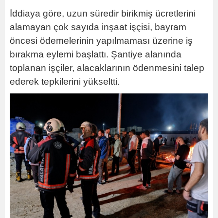
İddiaya göre, uzun süredir birikmiş ücretlerini
alamayan çok sayıda inşaat işçisi, bayram
öncesi ödemelerinin yapılmaması üzerine iş
bırakma eylemi başlattı. Şantiye alanında
toplanan işçiler, alacaklarının ödenmesini talep
ederek tepkilerini yükseltti.