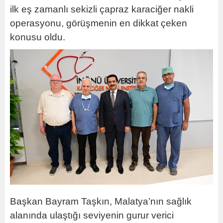
ilk eş zamanlı sekizli çapraz karaciğer nakli
operasyonu, görüşmenin en dikkat çeken
konusu oldu.
Başkan Bayram Taşkın, Malatya’nın sağlık
alanında ulaştığı seviyenin gurur verici