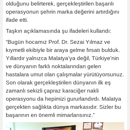
olduğunu belirterek, gerçekleştirilen başarılı
operasyonun şehrin marka değerini artırdığını
ifade etti.
Taşkın açıklamasında şu ifadeleri kullandı:
“Bugün hocamız Prof. Dr. Sezai Yılmaz ve
kıymetli ekibiyle bir araya gelme fırsatı bulduk.
Yıllardır yalnızca Malatya’ya değil, Türkiye’nin
ve dünyanın farklı noktalarından gelen
hastalara umut olan çalışmalar yürütüyorsunuz.
Son olarak gerçekleştirilen dünyanın ilk eş
zamanlı sekizli çapraz karaciğer nakli
operasyonu da hepimizi gururlandırdı. Malatya
gerçekten sağlıkta dünya markasıdır. Sizler bu
başarının en önemli mimarlarısınız.”