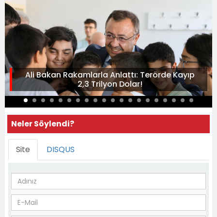
Ali Bakan Rakamlarla Anlattı: Terörde Kayıp
2,3 Trilyon Dolar!
Neler Söylendi?
Site
DISQUS