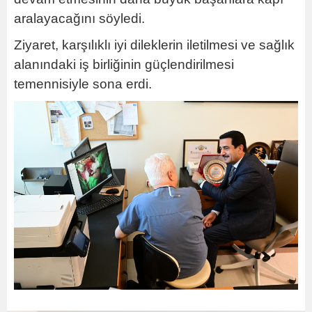
aralayacağını söyledi.
Ziyaret, karşılıklı iyi dileklerin iletilmesi ve sağlık
alanındaki iş birliğinin güçlendirilmesi
temennisiyle sona erdi.