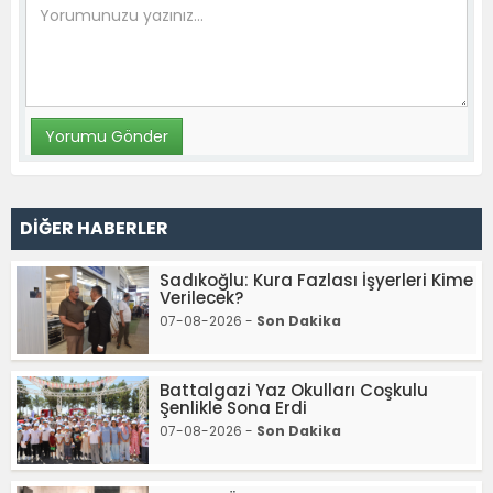
DİĞER HABERLER
Sadıkoğlu: Kura Fazlası İşyerleri Kime
Verilecek?
07-08-2026 -
Son Dakika
Battalgazi Yaz Okulları Coşkulu
Şenlikle Sona Erdi
07-08-2026 -
Son Dakika