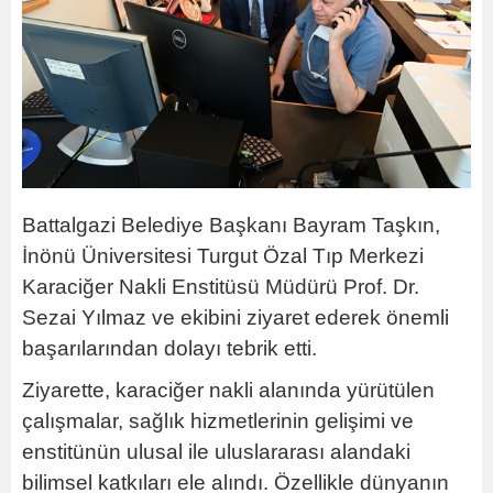
Battalgazi Belediye Başkanı Bayram Taşkın,
İnönü Üniversitesi Turgut Özal Tıp Merkezi
Karaciğer Nakli Enstitüsü Müdürü Prof. Dr.
Sezai Yılmaz ve ekibini ziyaret ederek önemli
başarılarından dolayı tebrik etti.
Ziyarette, karaciğer nakli alanında yürütülen
çalışmalar, sağlık hizmetlerinin gelişimi ve
enstitünün ulusal ile uluslararası alandaki
bilimsel katkıları ele alındı. Özellikle dünyanın