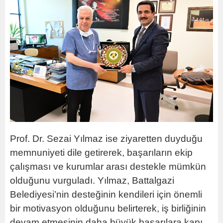
Prof. Dr. Sezai Yılmaz ise ziyaretten duyduğu
memnuniyeti dile getirerek, başarıların ekip
çalışması ve kurumlar arası destekle mümkün
olduğunu vurguladı. Yılmaz, Battalgazi
Belediyesi’nin desteğinin kendileri için önemli
bir motivasyon olduğunu belirterek, iş birliğinin
devam etmesinin daha büyük başarılara kapı