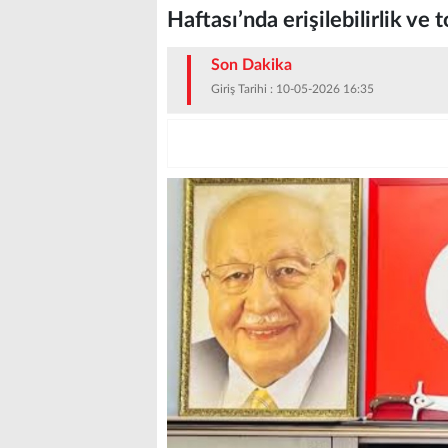
Haftası’nda erişilebilirlik ve
Son Dakika
Giriş Tarihi : 10-05-2026 16:35