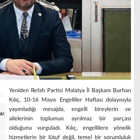
Yeniden Refah Partisi Malatya İl Başkanı Burhan
Kılıç, 10-16 Mayıs Engelliler Haftası dolayısıyla
yayımladığı mesajda, engelli bireylerin ve
dı!
ailelerinin toplumun ayrılmaz bir parçası
olduğunu vurguladı. Kılıç, engellilere yönelik
hizmetlerin bir lütuf değil, temel bir sorumluluk