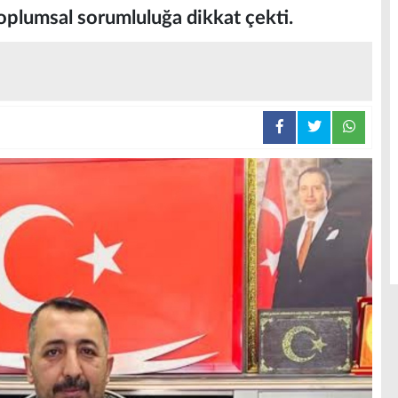
 toplumsal sorumluluğa dikkat çekti.