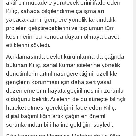
aktif bir mücadele yürüteceklerini ifade eden
Kılıç, sahada bilgilendirme çalışmaları
yapacaklarını, gençlere yönelik farkındalık
projeleri geliştireceklerini ve toplumun tüm
kesimlerini bu konuda duyarlı olmaya davet
ettiklerini söyledi.
Açıklamasında devlet kurumlarına da çağrıda
bulunan Kılıç, sanal kumar sitelerine yönelik
denetimlerin artırılması gerektiğini, özellikle
gençlerin korunması için daha sert yasal
düzenlemelerin hayata geçirilmesinin zorunlu
olduğunu belirtti. Ailelerin de bu süreçte bilinçli
hareket etmesi gerektiğini ifade eden Kılıç,
dijital bağımlılığın artık çağın en önemli
sorunlarından biri haline geldiğini söyledi.