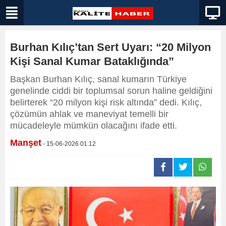
Burhan Kılıç’tan Sert Uyarı: “20 Milyon
Kişi Sanal Kumar Bataklığında”
Başkan Burhan Kılıç, sanal kumarın Türkiye
genelinde ciddi bir toplumsal sorun haline geldiğini
belirterek “20 milyon kişi risk altında” dedi. Kılıç,
çözümün ahlak ve maneviyat temelli bir
mücadeleyle mümkün olacağını ifade etti.
Manşet
- 15-06-2026 01:12