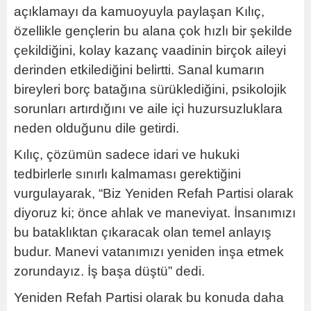
açıklamayı da kamuoyuyla paylaşan Kılıç,
özellikle gençlerin bu alana çok hızlı bir şekilde
çekildiğini, kolay kazanç vaadinin birçok aileyi
derinden etkilediğini belirtti. Sanal kumarın
bireyleri borç batağına sürüklediğini, psikolojik
sorunları artırdığını ve aile içi huzursuzluklara
neden olduğunu dile getirdi.
Kılıç, çözümün sadece idari ve hukuki
tedbirlerle sınırlı kalmaması gerektiğini
vurgulayarak, “Biz Yeniden Refah Partisi olarak
diyoruz ki; önce ahlak ve maneviyat. İnsanımızı
bu bataklıktan çıkaracak olan temel anlayış
budur. Manevi vatanımızı yeniden inşa etmek
zorundayız. İş başa düştü” dedi.
Yeniden Refah Partisi olarak bu konuda daha