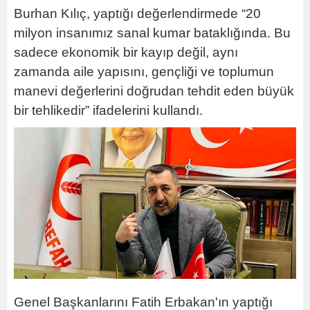
Burhan Kılıç, yaptığı değerlendirmede “20
milyon insanımız sanal kumar bataklığında. Bu
sadece ekonomik bir kayıp değil, aynı
zamanda aile yapısını, gençliği ve toplumun
manevi değerlerini doğrudan tehdit eden büyük
bir tehlikedir” ifadelerini kullandı.
Genel Başkanlarını Fatih Erbakan'ın yaptığı