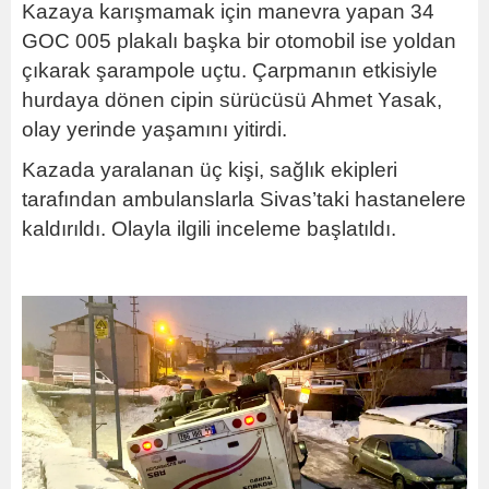
Kazaya karışmamak için manevra yapan 34
GOC 005 plakalı başka bir otomobil ise yoldan
çıkarak şarampole uçtu. Çarpmanın etkisiyle
hurdaya dönen cipin sürücüsü Ahmet Yasak,
olay yerinde yaşamını yitirdi.
Kazada yaralanan üç kişi, sağlık ekipleri
tarafından ambulanslarla Sivas’taki hastanelere
kaldırıldı. Olayla ilgili inceleme başlatıldı.