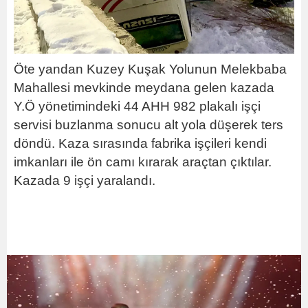
Öte yandan Kuzey Kuşak Yolunun Melekbaba
Mahallesi mevkinde meydana gelen kazada
Y.Ö yönetimindeki 44 AHH 982 plakalı işçi
servisi buzlanma sonucu alt yola düşerek ters
döndü. Kaza sırasında fabrika işçileri kendi
imkanları ile ön camı kırarak araçtan çıktılar.
Kazada 9 işçi yaralandı.