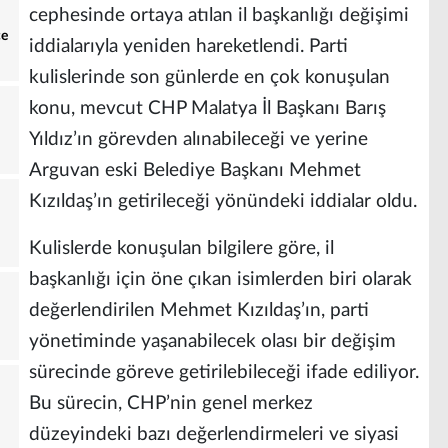
cephesinde ortaya atılan il başkanlığı değişimi
ce
iddialarıyla yeniden hareketlendi. Parti
kulislerinde son günlerde en çok konuşulan
konu, mevcut CHP Malatya İl Başkanı Barış
Yıldız’ın görevden alınabileceği ve yerine
Arguvan eski Belediye Başkanı Mehmet
Kızıldaş’ın getirileceği yönündeki iddialar oldu.
Kulislerde konuşulan bilgilere göre, il
başkanlığı için öne çıkan isimlerden biri olarak
değerlendirilen Mehmet Kızıldaş’ın, parti
yönetiminde yaşanabilecek olası bir değişim
sürecinde göreve getirilebileceği ifade ediliyor.
Bu sürecin, CHP’nin genel merkez
düzeyindeki bazı değerlendirmeleri ve siyasi