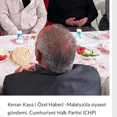
Kenan Kaya ( Özel Haber) -Malatya’da siyaset
gündemi, Cumhuriyet Halk Partisi (CHP)