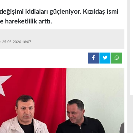
eğişimi iddiaları güçleniyor. Kızıldaş ismi
 hareketlilik arttı.
 : 25-05-2026 18:07