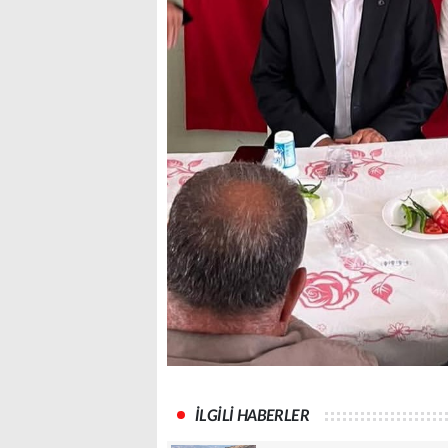
İLGİLİ HABERLER