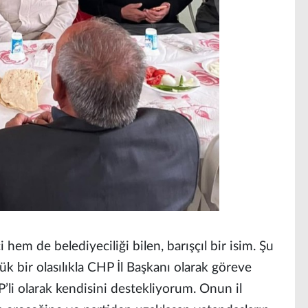
hem de belediyeciliği bilen, barışçıl bir isim. Şu
 bir olasılıkla CHP İl Başkanı olarak göreve
’li olarak kendisini destekliyorum. Onun il