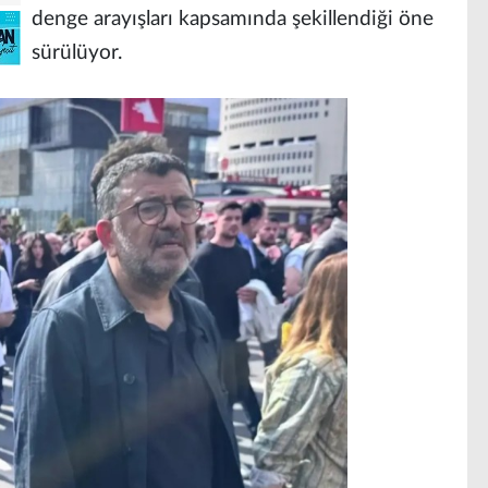
denge arayışları kapsamında şekillendiği öne
sürülüyor.