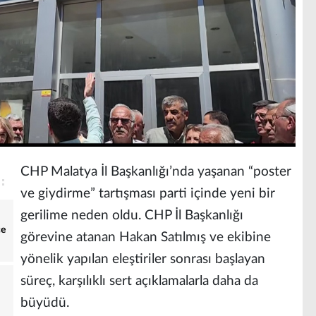
CHP Malatya İl Başkanlığı’nda yaşanan “poster
ve giydirme” tartışması parti içinde yeni bir
gerilime neden oldu. CHP İl Başkanlığı
ce
görevine atanan Hakan Satılmış ve ekibine
yönelik yapılan eleştiriler sonrası başlayan
süreç, karşılıklı sert açıklamalarla daha da
büyüdü.