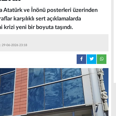
a Atatürk ve İnönü posterleri üzerinden
flar karşılıklı sert açıklamalarda
 krizi yeni bir boyuta taşındı.
 : 29-06-2026 23:18