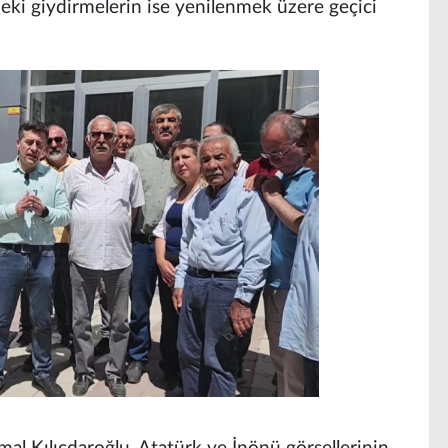
eki giydirmelerin ise yenilenmek üzere geçici