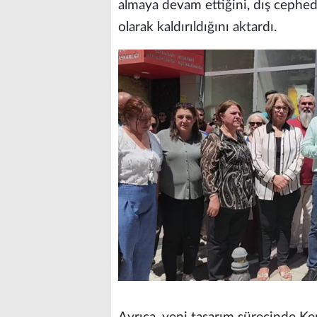
almaya devam ettiğini, dış cephed
olarak kaldırıldığını aktardı.