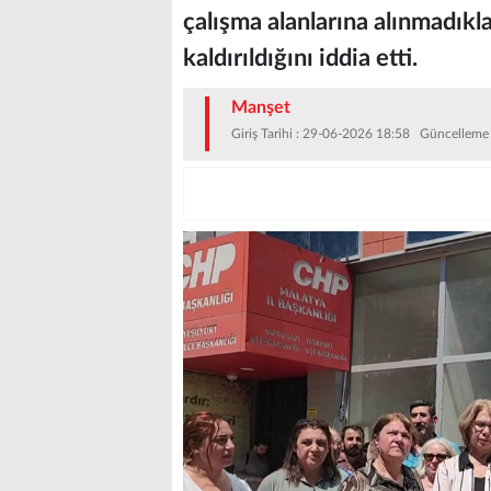
çalışma alanlarına alınmadıkla
kaldırıldığını iddia etti.
Manşet
Giriş Tarihi : 29-06-2026 18:58 Güncelleme