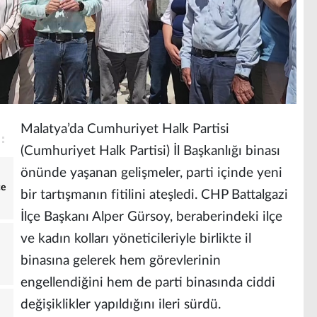
Malatya’da Cumhuriyet Halk Partisi
(Cumhuriyet Halk Partisi) İl Başkanlığı binası
önünde yaşanan gelişmeler, parti içinde yeni
ce
bir tartışmanın fitilini ateşledi. CHP Battalgazi
İlçe Başkanı Alper Gürsoy, beraberindeki ilçe
ve kadın kolları yöneticileriyle birlikte il
binasına gelerek hem görevlerinin
engellendiğini hem de parti binasında ciddi
değişiklikler yapıldığını ileri sürdü.