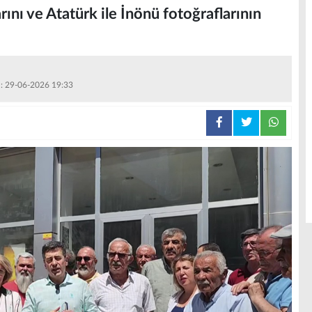
rını ve Atatürk ile İnönü fotoğraflarının
 : 29-06-2026 19:33