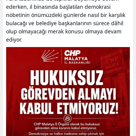
ederken, il binasında başlatılan demokrasi
nöbetinin önümüzdeki günlerde nasıl bir karşılık
bulacağı ve belediye başkanlarının sürece dâhil
olup olmayacağı merak konusu olmaya devam
ediyor.