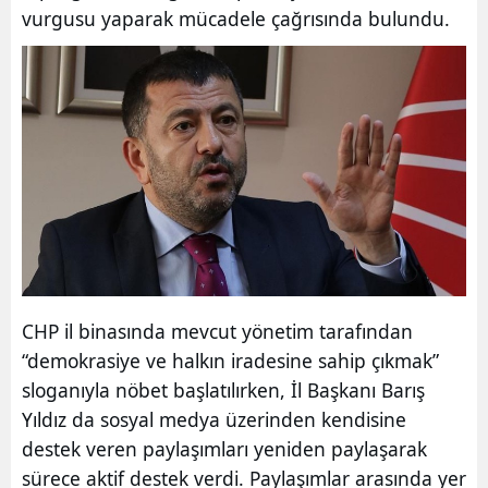
vurgusu yaparak mücadele çağrısında bulundu.
CHP il binasında mevcut yönetim tarafından
“demokrasiye ve halkın iradesine sahip çıkmak”
sloganıyla nöbet başlatılırken, İl Başkanı Barış
Yıldız da sosyal medya üzerinden kendisine
destek veren paylaşımları yeniden paylaşarak
sürece aktif destek verdi. Paylaşımlar arasında yer