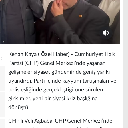
Kenan Kaya ( Özel Haber) - Cumhuriyet Halk
Partisi (CHP) Genel Merkezi’nde yaşanan
gelişmeler siyaset gündeminde geniş yankı
uyandırdı. Parti içinde kayyum tartışmaları ve
polis eşliğinde gerçekleştiği öne sürülen
girişimler, yeni bir siyasi kriz başlığına
dönüştü.
CHP’li Veli Ağbaba, CHP Genel Merkezi’nde