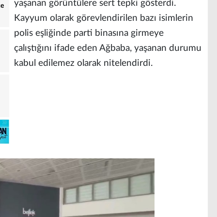
yaşanan görüntülere sert tepki gösterdi.
ce
Kayyum olarak görevlendirilen bazı isimlerin
polis eşliğinde parti binasına girmeye
çalıştığını ifade eden Ağbaba, yaşanan durumu
kabul edilemez olarak nitelendirdi.