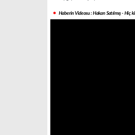
Haberin Videosu : Hakan Satılmış - Hiç k