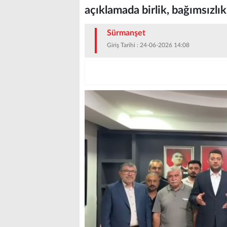
açıklamada birlik, bağımsızlı
Sürmanşet
Giriş Tarihi : 24-06-2026 14:08