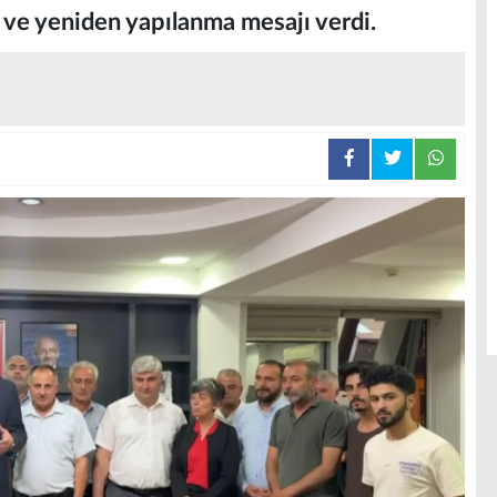
k ve yeniden yapılanma mesajı verdi.