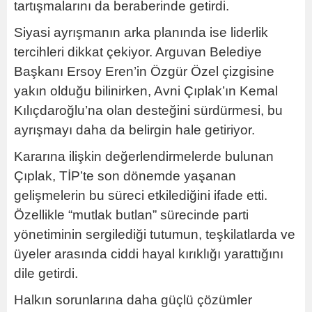
tartışmalarını da beraberinde getirdi.
Siyasi ayrışmanın arka planında ise liderlik
tercihleri dikkat çekiyor. Arguvan Belediye
Başkanı Ersoy Eren’in Özgür Özel çizgisine
yakın olduğu bilinirken, Avni Çıplak’ın Kemal
Kılıçdaroğlu’na olan desteğini sürdürmesi, bu
ayrışmayı daha da belirgin hale getiriyor.
Kararına ilişkin değerlendirmelerde bulunan
Çıplak, TİP’te son dönemde yaşanan
gelişmelerin bu süreci etkilediğini ifade etti.
Özellikle “mutlak butlan” sürecinde parti
yönetiminin sergilediği tutumun, teşkilatlarda ve
üyeler arasında ciddi hayal kırıklığı yarattığını
dile getirdi.
Halkın sorunlarına daha güçlü çözümler