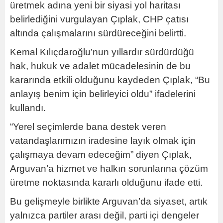
üretmek adına yeni bir siyasi yol haritası
belirlediğini vurgulayan Çıplak, CHP çatısı
altında çalışmalarını sürdüreceğini belirtti.
Kemal Kılıçdaroğlu’nun yıllardır sürdürdüğü
hak, hukuk ve adalet mücadelesinin de bu
kararında etkili olduğunu kaydeden Çıplak, “Bu
anlayış benim için belirleyici oldu” ifadelerini
kullandı.
“Yerel seçimlerde bana destek veren
vatandaşlarımızın iradesine layık olmak için
çalışmaya devam edeceğim” diyen Çıplak,
Arguvan’a hizmet ve halkın sorunlarına çözüm
üretme noktasında kararlı olduğunu ifade etti.
Bu gelişmeyle birlikte Arguvan’da siyaset, artık
yalnızca partiler arası değil, parti içi dengeler