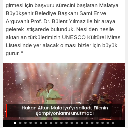
girmesi için başvuru sürecini başlatan Malatya
Büyükşehir Belediye Başkanı Sami Er ve
Arguvanlı Prof. Dr. Bülent Yılmaz ile bir araya
gelerek istişarede bulunduk. Nesilden nesile
aktarılan türkülerimizin UNESCO Kültürel Miras
Listesi’nde yer alacak olması bizler için büyük
gurur. “
Hakan Altun Malatya’yı salladı, Filenin
şampiyonlarını unutmadı