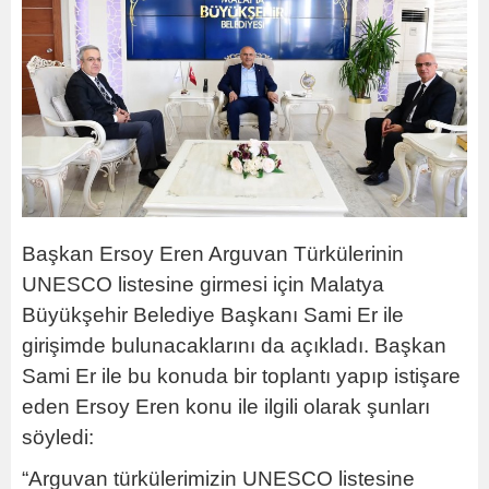
Başkan Ersoy Eren Arguvan Türkülerinin
UNESCO listesine girmesi için Malatya
Büyükşehir Belediye Başkanı Sami Er ile
girişimde bulunacaklarını da açıkladı. Başkan
Sami Er ile bu konuda bir toplantı yapıp istişare
eden Ersoy Eren konu ile ilgili olarak şunları
söyledi:
“Arguvan türkülerimizin UNESCO listesine