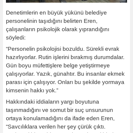
Denetimlerin en büyük yükünü belediye
personelinin taşıdığını belirten Eren,
çalışanların psikolojik olarak yıprandığını
söyledi:
“Personelin psikolojisi bozuldu. Sürekli evrak
hazırlıyorlar. Rutin işlerini bırakmış durumdalar.
Gün boyu müfettişlere belge yetiştirmeye
çalışıyorlar. Yazık, günahtır. Bu insanlar ekmek
parası için çalışıyor. Onları bu şekilde yormaya
kimsenin hakkı yok.”
Hakkındaki iddiaların yargı boyutuna
taşınmadığını ve somut bir suç unsurunun
ortaya konulamadığını da ifade eden Eren,
“Savcılıklara verilen her şey çürük çıktı.