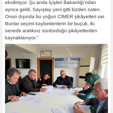
eksilmiyor. Şu anda İçişleri Bakanlığı’ndan
ayrıca geldi. Sayıştay yeni gitti bizden zaten.
Onun dışında bu yoğun CİMER şikâyetleri var.
Bunlar seçimi kaybedenlerin bir buçuk, iki
senedir aralıksız sürdürdüğü şikâyetlerden
kaynaklanıyor.”