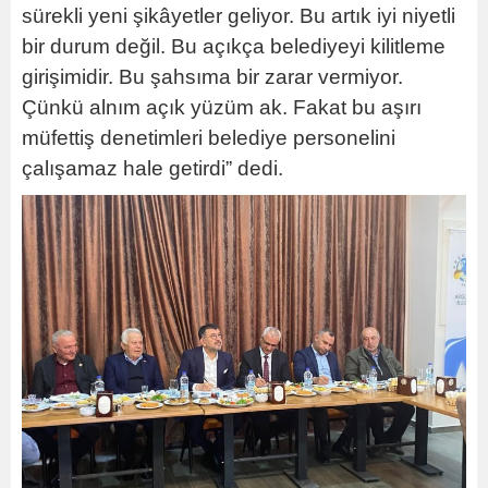
sürekli yeni şikâyetler geliyor. Bu artık iyi niyetli
bir durum değil. Bu açıkça belediyeyi kilitleme
girişimidir. Bu şahsıma bir zarar vermiyor.
Çünkü alnım açık yüzüm ak. Fakat bu aşırı
müfettiş denetimleri belediye personelini
çalışamaz hale getirdi” dedi.