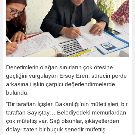
Denetimlerin olağan sınırların çok ötesine
geçtiğini vurgulayan Ersoy Eren, sürecin perde
arkasına ilişkin çarpıcı değerlendirmelerde
bulundu:
“Bir taraftan İçişleri Bakanlığı’nın müfettişleri, bir
taraftan Sayıştay… Belediyedeki memurlardan
çok müfettiş var. Sağ olsunlar, şikâyetlerden
dolayı zaten bir buçuk senedir müfettiş