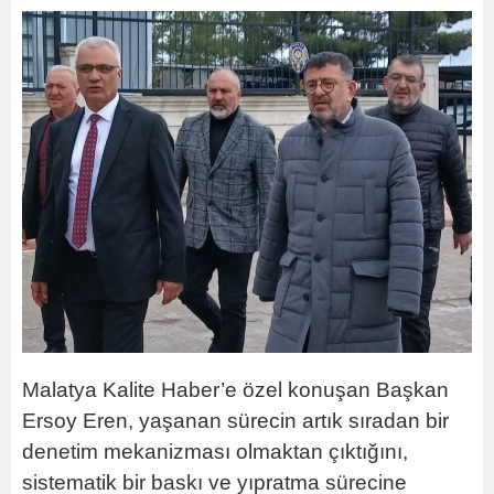
Malatya Kalite Haber’e özel konuşan Başkan
Ersoy Eren, yaşanan sürecin artık sıradan bir
denetim mekanizması olmaktan çıktığını,
sistematik bir baskı ve yıpratma sürecine