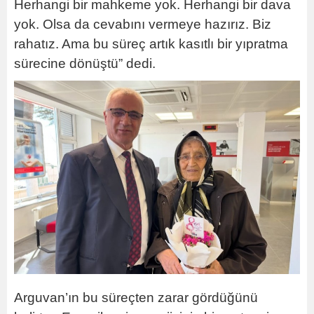
Herhangi bir mahkeme yok. Herhangi bir dava
yok. Olsa da cevabını vermeye hazırız. Biz
rahatız. Ama bu süreç artık kasıtlı bir yıpratma
sürecine dönüştü” dedi.
Arguvan’ın bu süreçten zarar gördüğünü