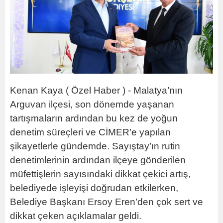
Kenan Kaya ( Özel Haber ) - Malatya’nın
Arguvan ilçesi, son dönemde yaşanan
tartışmaların ardından bu kez de yoğun
denetim süreçleri ve CİMER’e yapılan
şikayetlerle gündemde. Sayıştay’ın rutin
denetimlerinin ardından ilçeye gönderilen
müfettişlerin sayısındaki dikkat çekici artış,
belediyede işleyişi doğrudan etkilerken,
Belediye Başkanı Ersoy Eren’den çok sert ve
dikkat çeken açıklamalar geldi.