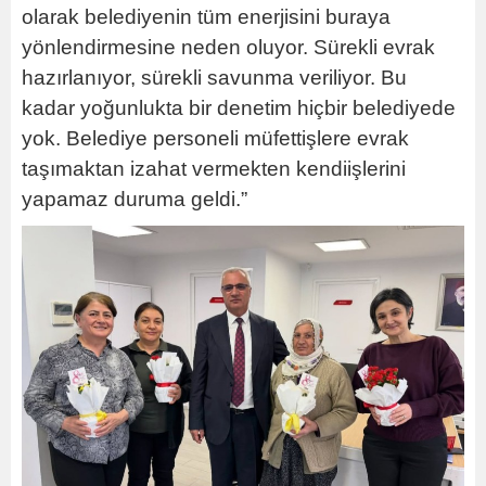
olarak belediyenin tüm enerjisini buraya
yönlendirmesine neden oluyor. Sürekli evrak
hazırlanıyor, sürekli savunma veriliyor. Bu
kadar yoğunlukta bir denetim hiçbir belediyede
yok. Belediye personeli müfettişlere evrak
taşımaktan izahat vermekten kendiişlerini
yapamaz duruma geldi.”