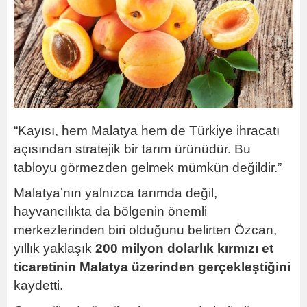
“Kayısı, hem Malatya hem de Türkiye ihracatı
açısından stratejik bir tarım ürünüdür. Bu
tabloyu görmezden gelmek mümkün değildir.”
Malatya’nın yalnızca tarımda değil,
hayvancılıkta da bölgenin önemli
merkezlerinden biri olduğunu belirten Özcan,
yıllık yaklaşık
200 milyon dolarlık kırmızı et
ticaretinin Malatya üzerinden gerçekleştiğini
kaydetti.