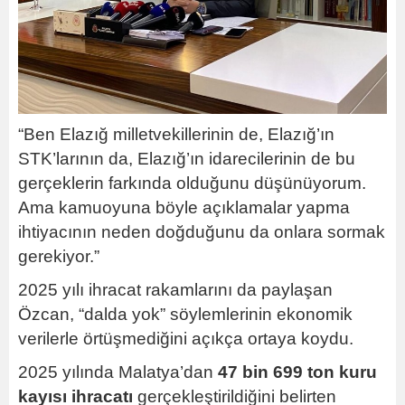
“Ben Elazığ milletvekillerinin de, Elazığ’ın
STK’larının da, Elazığ’ın idarecilerinin de bu
gerçeklerin farkında olduğunu düşünüyorum.
Ama kamuoyuna böyle açıklamalar yapma
ihtiyacının neden doğduğunu da onlara sormak
gerekiyor.”
2025 yılı ihracat rakamlarını da paylaşan
Özcan, “dalda yok” söylemlerinin ekonomik
verilerle örtüşmediğini açıkça ortaya koydu.
2025 yılında Malatya’dan
47 bin 699 ton kuru
kayısı ihracatı
gerçekleştirildiğini belirten