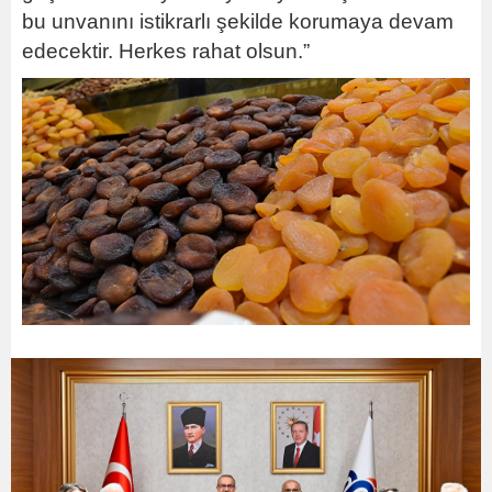
bu unvanını istikrarlı şekilde korumaya devam
edecektir. Herkes rahat olsun.”