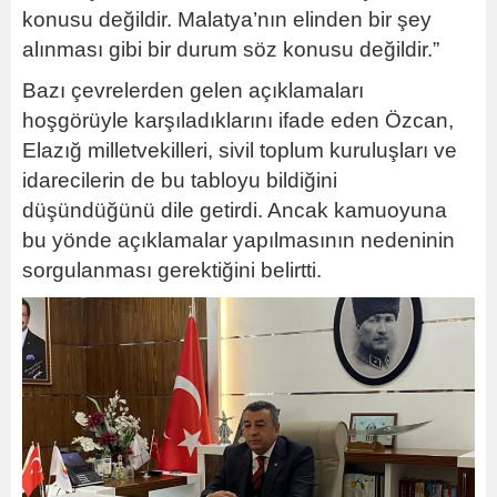
konusu değildir. Malatya’nın elinden bir şey
alınması gibi bir durum söz konusu değildir.”
Bazı çevrelerden gelen açıklamaları
hoşgörüyle karşıladıklarını ifade eden Özcan,
Elazığ milletvekilleri, sivil toplum kuruluşları ve
idarecilerin de bu tabloyu bildiğini
düşündüğünü dile getirdi. Ancak kamuoyuna
bu yönde açıklamalar yapılmasının nedeninin
sorgulanması gerektiğini belirtti.