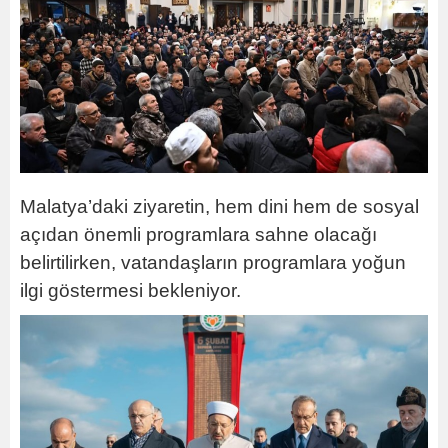
Malatya’daki ziyaretin, hem dini hem de sosyal
açıdan önemli programlara sahne olacağı
belirtilirken, vatandaşların programlara yoğun
ilgi göstermesi bekleniyor.