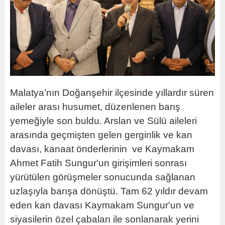
Malatya’nın Doğanşehir ilçesinde yıllardır süren
aileler arası husumet, düzenlenen barış
yemeğiyle son buldu. Arslan ve Sülü aileleri
arasında geçmişten gelen gerginlik ve kan
davası, kanaat önderlerinin ve Kaymakam
Ahmet Fatih Sungur'un girişimleri sonrası
yürütülen görüşmeler sonucunda sağlanan
uzlaşıyla barışa dönüştü. Tam 62 yıldır devam
eden kan davası Kaymakam Sungur'un ve
siyasilerin özel çabaları ile sonlanarak yerini