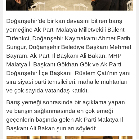
Doğanşehir’de bir kan davasını bitiren barış
yemeğine Ak Parti Malatya Milletvekili Bülent
Tüfenkci, Doğanşehir Kaymakamı Ahmet Fatih
Sungur, Doğanşehir Belediye Başkanı Mehmet
Bayram, Ak Parti İl Başkanı Ali Bakan, MHP
Malatya İl Başkanı Gökhan Gök ve Ak Parti
Doğanşehir İlçe Başkanı Rüstem Çatı’nın yanı
sıra siyasi parti temsilcileri, mahalle muhtarları
ve çok sayıda vatandaş katıldı.
Barış yemeği sonrasında bir açıklama yapan
ve barışın sağlanmasında en çok emeği
geçenlerin başında gelen Ak Parti Malatya İl
Başkanı Ali Bakan şunları söyledi: