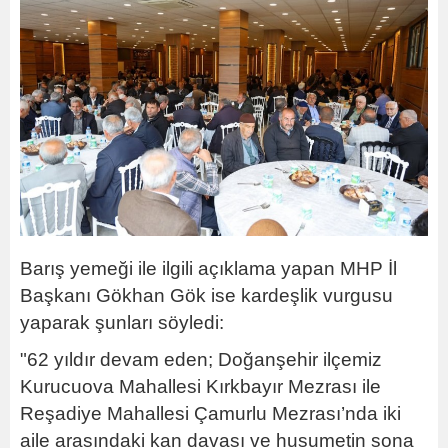
Barış yemeği ile ilgili açıklama yapan MHP İl
Başkanı Gökhan Gök ise kardeşlik vurgusu
yaparak şunları söyledi:
"62 yıldır devam eden; Doğanşehir ilçemiz
Kurucuova Mahallesi Kırkbayır Mezrası ile
Reşadiye Mahallesi Çamurlu Mezrası’nda iki
aile arasındaki kan davası ve husumetin sona