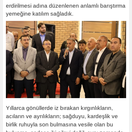
erdirilmesi adına düzenlenen anlamlı barıştırma
yemeğine katılım sağladık.
Yıllarca gönüllerde iz bırakan kırgınlıkların,
acıların ve ayrılıkların; sağduyu, kardeşlik ve
birlik ruhuyla son bulmasına vesile olan bu