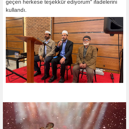
geçen herkese teşekkür ediyorum" ifadelerini
kullandı.