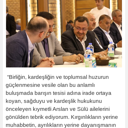
“Birliğin, kardeşliğin ve toplumsal huzurun
güçlenmesine vesile olan bu anlamlı
buluşmada barışın tesisi adına irade ortaya
koyan, sağduyu ve kardeşlik hukukunu
önceleyen kıymetli Arslan ve Sülü ailelerini
gönülden tebrik ediyorum. Kırgınlıkların yerine
muhabbetin, ayrılıkların yerine dayanışmanın