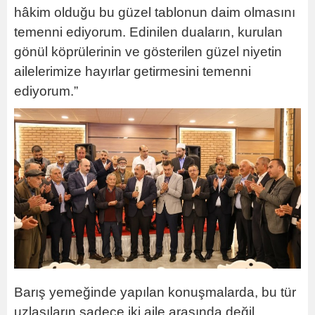
hâkim olduğu bu güzel tablonun daim olmasını
temenni ediyorum. Edinilen duaların, kurulan
gönül köprülerinin ve gösterilen güzel niyetin
ailelerimize hayırlar getirmesini temenni
ediyorum.”
Barış yemeğinde yapılan konuşmalarda, bu tür
uzlaşıların sadece iki aile arasında değil,