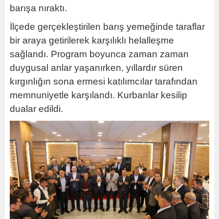
barışa nıraktı.
İlçede gerçekleştirilen barış yemeğinde taraflar
bir araya getirilerek karşılıklı helalleşme
sağlandı. Program boyunca zaman zaman
duygusal anlar yaşanırken, yıllardır süren
kırgınlığın sona ermesi katılımcılar tarafından
memnuniyetle karşılandı. Kurbanlar kesilip
dualar edildi.