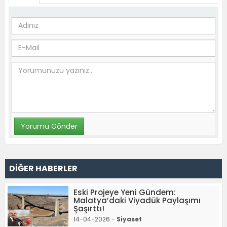
DİĞER HABERLER
Eski Projeye Yeni Gündem:
Malatya’daki Viyadük Paylaşımı
Şaşırttı!
14-04-2026 -
Siyaset