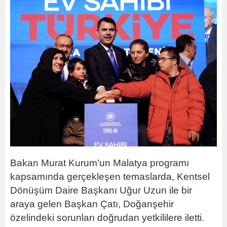
Bakan Murat Kurum’un Malatya programı
kapsamında gerçekleşen temaslarda, Kentsel
Dönüşüm Daire Başkanı Uğur Uzun ile bir
araya gelen Başkan Çatı, Doğanşehir
özelindeki sorunları doğrudan yetkililere iletti.