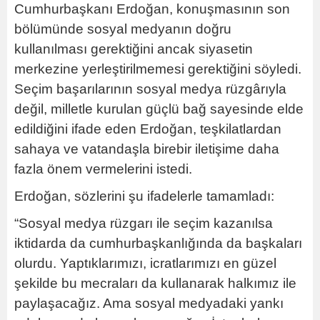
Cumhurbaşkanı Erdoğan, konuşmasının son
bölümünde sosyal medyanın doğru
kullanılması gerektiğini ancak siyasetin
merkezine yerleştirilmemesi gerektiğini söyledi.
Seçim başarılarının sosyal medya rüzgârıyla
değil, milletle kurulan güçlü bağ sayesinde elde
edildiğini ifade eden Erdoğan, teşkilatlardan
sahaya ve vatandaşla birebir iletişime daha
fazla önem vermelerini istedi.
Erdoğan, sözlerini şu ifadelerle tamamladı:
“Sosyal medya rüzgarı ile seçim kazanılsa
iktidarda da cumhurbaşkanlığında da başkaları
olurdu. Yaptıklarımızı, icratlarımızı en güzel
şekilde bu mecraları da kullanarak halkımız ile
paylaşacağız. Ama sosyal medyadaki yankı