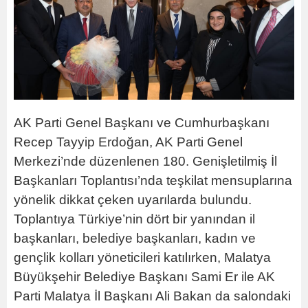
AK Parti Genel Başkanı ve Cumhurbaşkanı
Recep Tayyip Erdoğan, AK Parti Genel
Merkezi’nde düzenlenen 180. Genişletilmiş İl
Başkanları Toplantısı’nda teşkilat mensuplarına
yönelik dikkat çeken uyarılarda bulundu.
Toplantıya Türkiye’nin dört bir yanından il
başkanları, belediye başkanları, kadın ve
gençlik kolları yöneticileri katılırken, Malatya
Büyükşehir Belediye Başkanı Sami Er ile AK
Parti Malatya İl Başkanı Ali Bakan da salondaki