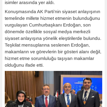
isimler arasında yer aldı.
Konuşmasında AK Parti’nin siyaset anlayışının
temelinde millete hizmet etmenin bulunduğunu
vurgulayan Cumhurbaşkanı Erdoğan, son
dönemde özellikle sosyal medya merkezli
siyaset anlayışına yönelik eleştirilerde bulundu.
Teşkilat mensuplarına seslenen Erdoğan,
makamların ve görevlerin bir gösteri alanı değil,
hizmet etme sorumluluğu taşıyan makamlar
olduğunu ifade etti.