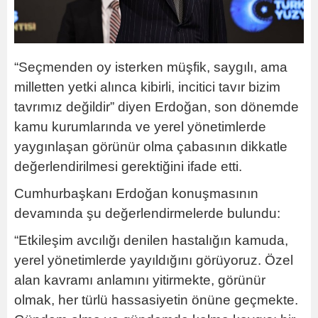
“Seçmenden oy isterken müşfik, saygılı, ama
milletten yetki alınca kibirli, incitici tavır bizim
tavrımız değildir” diyen Erdoğan, son dönemde
kamu kurumlarında ve yerel yönetimlerde
yaygınlaşan görünür olma çabasının dikkatle
değerlendirilmesi gerektiğini ifade etti.
Cumhurbaşkanı Erdoğan konuşmasının
devamında şu değerlendirmelerde bulundu:
“Etkileşim avcılığı denilen hastalığın kamuda,
yerel yönetimlerde yayıldığını görüyoruz. Özel
alan kavramı anlamını yitirmekte, görünür
olmak, her türlü hassasiyetin önüne geçmekte.