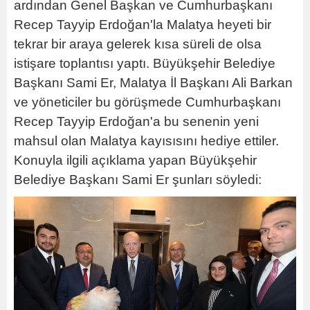
ardından Genel Başkan ve Cumhurbaşkanı
Recep Tayyip Erdoğan'la Malatya heyeti bir
tekrar bir araya gelerek kısa süreli de olsa
istişare toplantısı yaptı. Büyükşehir Belediye
Başkanı Sami Er, Malatya İl Başkanı Ali Barkan
ve yöneticiler bu görüşmede Cumhurbaşkanı
Recep Tayyip Erdoğan'a bu senenin yeni
mahsul olan Malatya kayısısını hediye ettiler.
Konuyla ilgili açıklama yapan Büyükşehir
Belediye Başkanı Sami Er şunları söyledi: