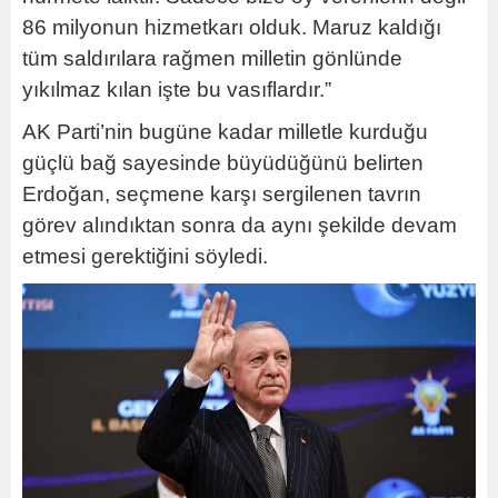
86 milyonun hizmetkarı olduk. Maruz kaldığı
tüm saldırılara rağmen milletin gönlünde
yıkılmaz kılan işte bu vasıflardır.”
AK Parti’nin bugüne kadar milletle kurduğu
güçlü bağ sayesinde büyüdüğünü belirten
Erdoğan, seçmene karşı sergilenen tavrın
görev alındıktan sonra da aynı şekilde devam
etmesi gerektiğini söyledi.