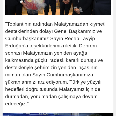
"Toplantının ardından Malatyamızdan kıymetli
desteklerinden dolayı Genel Başkanımız ve
Cumhurbaşkanımız Sayın Recep Tayyip
Erdoğan'a teşekkürlerimizi ilettik. Deprem
sonrası Malatyamızın yeniden ayağa
kalkmasında güçlü iradesi, kararlı duruşu ve
destekleriyle şehrimizin yeniden inşasının
mimarı olan Sayın Cumhurbaşkanımıza
şükranlarımızı arz ediyorum. Türkiye yüzyılı
hedefleri doğrultusunda Malatyamız için de
durmadan, yorulmadan çalışmaya devam
edeceğiz."