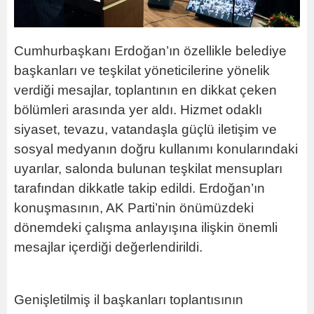
Cumhurbaşkanı Erdoğan’ın özellikle belediye
başkanları ve teşkilat yöneticilerine yönelik
verdiği mesajlar, toplantının en dikkat çeken
bölümleri arasında yer aldı. Hizmet odaklı
siyaset, tevazu, vatandaşla güçlü iletişim ve
sosyal medyanın doğru kullanımı konularındaki
uyarılar, salonda bulunan teşkilat mensupları
tarafından dikkatle takip edildi. Erdoğan’ın
konuşmasının, AK Parti’nin önümüzdeki
dönemdeki çalışma anlayışına ilişkin önemli
mesajlar içerdiği değerlendirildi.
Genişletilmiş il başkanları toplantısının