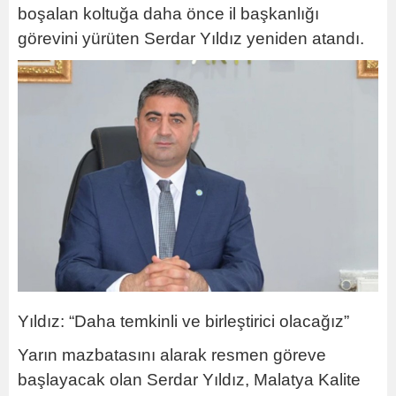
boşalan koltuğa daha önce il başkanlığı
görevini yürüten Serdar Yıldız yeniden atandı.
Yıldız: “Daha temkinli ve birleştirici olacağız”
Yarın mazbatasını alarak resmen göreve
başlayacak olan Serdar Yıldız, Malatya Kalite