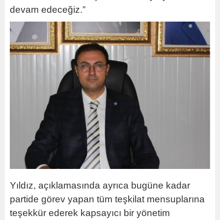
devam edeceğiz.”
Yıldız, açıklamasında ayrıca bugüne kadar
partide görev yapan tüm teşkilat mensuplarına
teşekkür ederek kapsayıcı bir yönetim