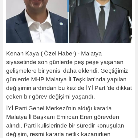
Kenan Kaya ( Özel Haber) - Malatya
siyasetinde son günlerde peş peşe yaşanan
gelişmelere bir yenisi daha eklendi. Geçtiğimiz
günlerde MHP Malatya İl Teşkilatı’nda yapılan
değişimin ardından bu kez de İYİ Parti’de dikkat
çeken bir görev değişimi yaşandı.
İYİ Parti Genel Merkezi’nin aldığı kararla
Malatya İl Başkanı Emircan Eren görevden
alındı. Parti kulislerinde bir süredir konuşulan
değişim, resmi kararla netlik kazanırken