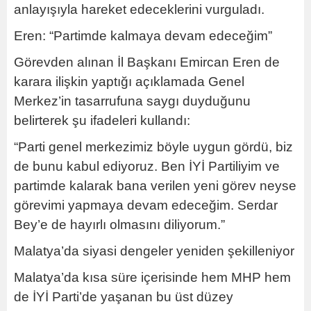
anlayışıyla hareket edeceklerini vurguladı.
Eren: “Partimde kalmaya devam edeceğim”
Görevden alınan İl Başkanı Emircan Eren de
karara ilişkin yaptığı açıklamada Genel
Merkez’in tasarrufuna saygı duyduğunu
belirterek şu ifadeleri kullandı:
“Parti genel merkezimiz böyle uygun gördü, biz
de bunu kabul ediyoruz. Ben İYİ Partiliyim ve
partimde kalarak bana verilen yeni görev neyse
görevimi yapmaya devam edeceğim. Serdar
Bey’e de hayırlı olmasını diliyorum.”
Malatya’da siyasi dengeler yeniden şekilleniyor
Malatya’da kısa süre içerisinde hem MHP hem
de İYİ Parti’de yaşanan bu üst düzey