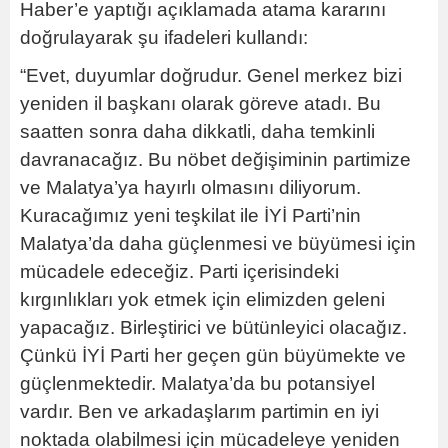
Haber’e yaptığı açıklamada atama kararını
doğrulayarak şu ifadeleri kullandı:
“Evet, duyumlar doğrudur. Genel merkez bizi
yeniden il başkanı olarak göreve atadı. Bu
saatten sonra daha dikkatli, daha temkinli
davranacağız. Bu nöbet değişiminin partimize
ve Malatya’ya hayırlı olmasını diliyorum.
Kuracağımız yeni teşkilat ile İYİ Parti’nin
Malatya’da daha güçlenmesi ve büyümesi için
mücadele edeceğiz. Parti içerisindeki
kırgınlıkları yok etmek için elimizden geleni
yapacağız. Birleştirici ve bütünleyici olacağız.
Çünkü İYİ Parti her geçen gün büyümekte ve
güçlenmektedir. Malatya’da bu potansiyel
vardır. Ben ve arkadaşlarım partimin en iyi
noktada olabilmesi için mücadeleye yeniden