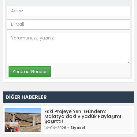
DİĞER HABERLER
Eski Projeye Yeni Gündem:
Malatya’daki Viyadük Paylaşımı
Şaşırttı!
14-04-2026 -
Siyaset