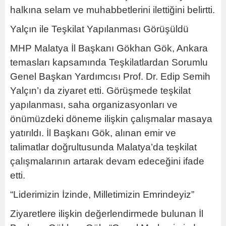
halkına selam ve muhabbetlerini ilettiğini belirtti.
Yalçın ile Teşkilat Yapılanması Görüşüldü
MHP Malatya İl Başkanı Gökhan Gök, Ankara
temasları kapsamında Teşkilatlardan Sorumlu
Genel Başkan Yardımcısı Prof. Dr. Edip Semih
Yalçın’ı da ziyaret etti. Görüşmede teşkilat
yapılanması, saha organizasyonları ve
önümüzdeki döneme ilişkin çalışmalar masaya
yatırıldı. İl Başkanı Gök, alınan emir ve
talimatlar doğrultusunda Malatya’da teşkilat
çalışmalarının artarak devam edeceğini ifade
etti.
“Liderimizin İzinde, Milletimizin Emrindeyiz”
Ziyaretlere ilişkin değerlendirmede bulunan İl