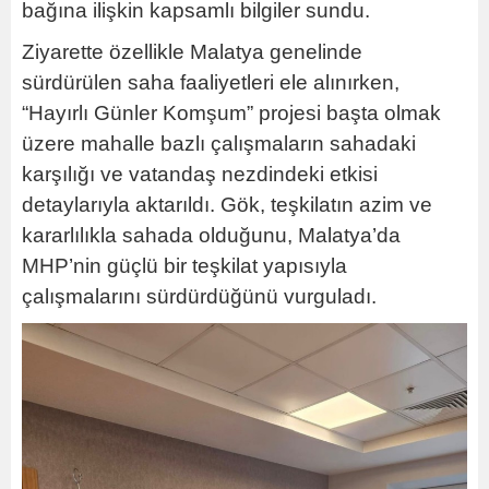
bağına ilişkin kapsamlı bilgiler sundu.
Ziyarette özellikle Malatya genelinde
sürdürülen saha faaliyetleri ele alınırken,
“Hayırlı Günler Komşum” projesi başta olmak
üzere mahalle bazlı çalışmaların sahadaki
karşılığı ve vatandaş nezdindeki etkisi
detaylarıyla aktarıldı. Gök, teşkilatın azim ve
kararlılıkla sahada olduğunu, Malatya’da
MHP’nin güçlü bir teşkilat yapısıyla
çalışmalarını sürdürdüğünü vurguladı.