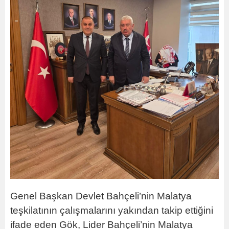
Genel Başkan Devlet Bahçeli’nin Malatya
teşkilatının çalışmalarını yakından takip ettiğini
ifade eden Gök, Lider Bahçeli’nin Malatya