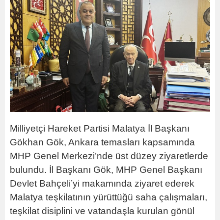
Milliyetçi Hareket Partisi Malatya İl Başkanı
Gökhan Gök, Ankara temasları kapsamında
MHP Genel Merkezi’nde üst düzey ziyaretlerde
bulundu. İl Başkanı Gök, MHP Genel Başkanı
Devlet Bahçeli’yi makamında ziyaret ederek
Malatya teşkilatının yürüttüğü saha çalışmaları,
teşkilat disiplini ve vatandaşla kurulan gönül