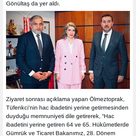
Gönültaş da yer aldı.
Ziyaret sonrası açıklama yapan Ölmeztoprak,
Tüfenkci’nin hac ibadetini yerine getirmesinden
duyduğu memnuniyeti dile getirerek, “Hac
ibadetini yerine getiren 64 ve 65. Hükûmetlerde
Gümrük ve Ticaret Bakanımız, 28. Dönem