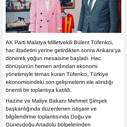
AK Parti Malatya Milletvekili Bülent Tüfenkci,
hac ibadetini yerine getirdikten sonra Ankara’ya
dönerek yoğun mesaisine başladı. Hac
dönüşünün hemen ardından ekonomi
yönetimiyle temas kuran Tüfenkci, Türkiye
ekonomisindeki son gelişmelerin ele alındığı
önemli bir toplantıya katıldı.
Hazine ve Maliye Bakanı Mehmet Şimşek
başkanlığında düzenlenen istişare ve
bilgilendirme toplantısında Doğu ve
Güneydoğu Anadolu bölgelerinden