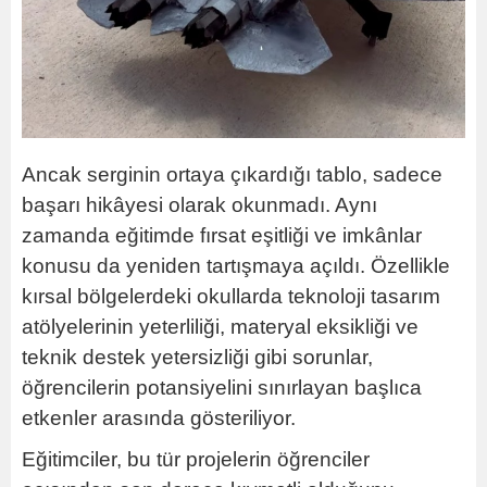
Ancak serginin ortaya çıkardığı tablo, sadece
başarı hikâyesi olarak okunmadı. Aynı
zamanda eğitimde fırsat eşitliği ve imkânlar
konusu da yeniden tartışmaya açıldı. Özellikle
kırsal bölgelerdeki okullarda teknoloji tasarım
atölyelerinin yeterliliği, materyal eksikliği ve
teknik destek yetersizliği gibi sorunlar,
öğrencilerin potansiyelini sınırlayan başlıca
etkenler arasında gösteriliyor.
Eğitimciler, bu tür projelerin öğrenciler