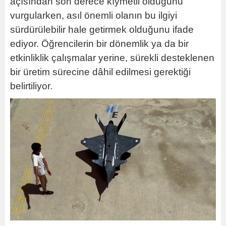
açısından son derece kıymetli olduğunu
vurgularken, asıl önemli olanın bu ilgiyi
sürdürülebilir hale getirmek olduğunu ifade
ediyor. Öğrencilerin bir dönemlik ya da bir
etkinliklik çalışmalar yerine, sürekli desteklenen
bir üretim sürecine dâhil edilmesi gerektiği
belirtiliyor.