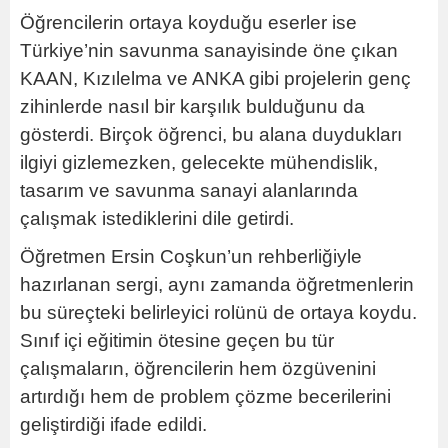
Öğrencilerin ortaya koyduğu eserler ise
Türkiye’nin savunma sanayisinde öne çıkan
KAAN, Kızılelma ve ANKA gibi projelerin genç
zihinlerde nasıl bir karşılık bulduğunu da
gösterdi. Birçok öğrenci, bu alana duydukları
ilgiyi gizlemezken, gelecekte mühendislik,
tasarım ve savunma sanayi alanlarında
çalışmak istediklerini dile getirdi.
Öğretmen Ersin Coşkun’un rehberliğiyle
hazırlanan sergi, aynı zamanda öğretmenlerin
bu süreçteki belirleyici rolünü de ortaya koydu.
Sınıf içi eğitimin ötesine geçen bu tür
çalışmaların, öğrencilerin hem özgüvenini
artırdığı hem de problem çözme becerilerini
geliştirdiği ifade edildi.