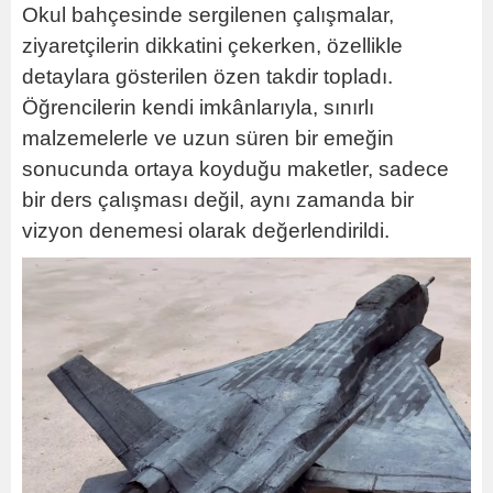
Okul bahçesinde sergilenen çalışmalar,
ziyaretçilerin dikkatini çekerken, özellikle
detaylara gösterilen özen takdir topladı.
Öğrencilerin kendi imkânlarıyla, sınırlı
malzemelerle ve uzun süren bir emeğin
sonucunda ortaya koyduğu maketler, sadece
bir ders çalışması değil, aynı zamanda bir
vizyon denemesi olarak değerlendirildi.