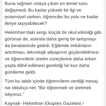
Buna rağmen ortaya çıkan en temel soru
değişmedi: Bu kadar yüksek bir ilgi ve
potansiyel varken, öğrenciler bu yolu ne kadar
ileriye taşıyabilecek?
Hekimhan’daki sergi, küçük bir okul etkinliği gibi
görünse de, aslında daha geniş bir tartışmayı
da beraberinde getirdi. Eğitimde imkânların
artırılması, teknolojik altyapının güçlendirilmesi
ve öğrencilerin üretim süreçlerine daha erken
yaşta dâhil edilmesi gerektiği bir kez daha
gündeme geldi.
Tüm bu tablo içinde öğrencilerin verdiği mesaj
ise oldukça net: “Biz öğrenmek ve üretmek
istiyoruz.”
Kaynak- Hekimhan Ekspres Gazetesi /