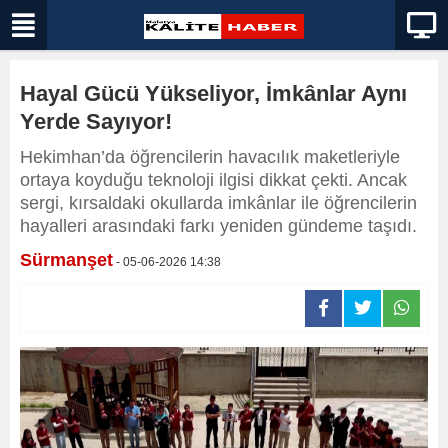
Hayal Gücü Yükseliyor, İmkânlar Aynı
Yerde Sayıyor!
Hekimhan’da öğrencilerin havacılık maketleriyle
ortaya koyduğu teknoloji ilgisi dikkat çekti. Ancak
sergi, kırsaldaki okullarda imkânlar ile öğrencilerin
hayalleri arasındaki farkı yeniden gündeme taşıdı.
Sürmanşet
- 05-06-2026 14:38