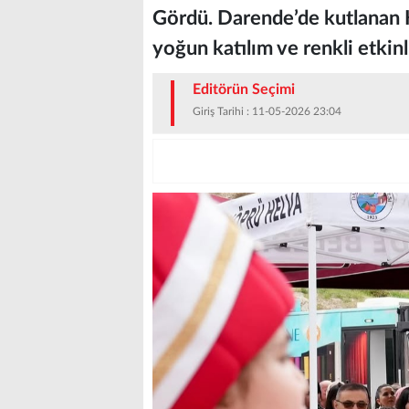
Gördü. Darende’de kutlanan Hı
yoğun katılım ve renkli etkin
Editörün Seçimi
Giriş Tarihi : 11-05-2026 23:04