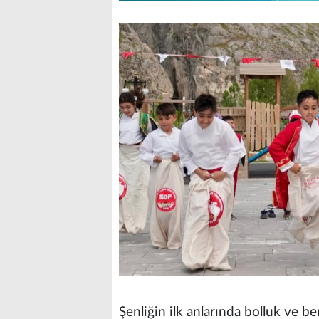
Şenliğin ilk anlarında bolluk ve b