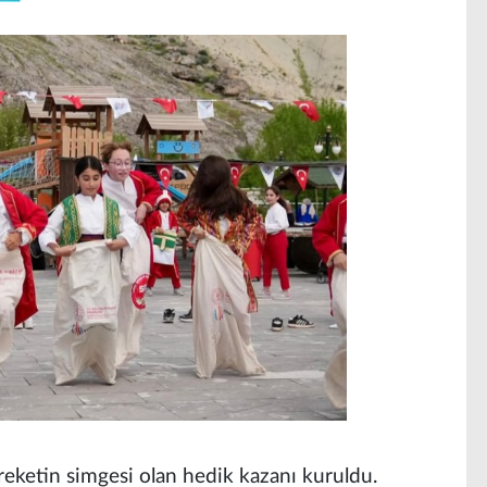
ereketin simgesi olan hedik kazanı kuruldu.