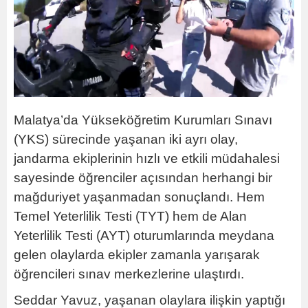
Malatya’da Yükseköğretim Kurumları Sınavı
(YKS) sürecinde yaşanan iki ayrı olay,
jandarma ekiplerinin hızlı ve etkili müdahalesi
sayesinde öğrenciler açısından herhangi bir
mağduriyet yaşanmadan sonuçlandı. Hem
Temel Yeterlilik Testi (TYT) hem de Alan
Yeterlilik Testi (AYT) oturumlarında meydana
gelen olaylarda ekipler zamanla yarışarak
öğrencileri sınav merkezlerine ulaştırdı.
Seddar Yavuz, yaşanan olaylara ilişkin yaptığı