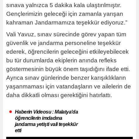
sınava yalnızca 5 dakika kala ulaştırılmıştır.
Gençlerimizin geleceği için zamanla yarışan
kahraman Jandarmamıza teşekkür ediyoruz.”
Vali Yavuz, sınav sürecinde görev yapan tüm
güvenlik ve jandarma personeline teşekkür
ederek, öğrencilerin geleceğini etkileyebilecek
bu tür durumlarda ekiplerin anında refleks
göstermesinin büyük önem taşıdığını ifade etti.
Ayrıca sınav günlerinde benzer karışıklıkların
yaşanmaması için vatandaşların ve ailelerin de
daha dikkatli olması gerektiğini hatırlattı.
Haberin Videosu : Malatya'da
öğrencilerin imdadına
jandarma yetişti vali teşekkür
etti