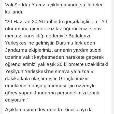
Vali Seddar Yavuz açıklamasında şu ifadeleri
kullandı:
“20 Haziran 2026 tarihinde gerçekleştirilen TYT
oturumuna girecek ikiz kız öğrencimiz, sınav
merkezi karışıklığı nedeniyle Battalgazi
Yerleşkesi’ne gelmiştir. Durumu fark eden
Jandarma ekiplerimiz, annenin yardım talebi
üzerine vakit kaybetmeden harekete geçerek
öğrencilerimizi yaklaşık 30 kilometre uzaklıktaki
Yeşilyurt Yerleşkesi’ne sınava yalnızca 5
dakika kala ulaştırmıştır. Gençlerimizin
emeklerinin boşa gitmemesi için özveriyle
görev yapan Jandarma personelimizi tebrik
ediyorum.”
Açıklamasının devamında ikinci olayı da