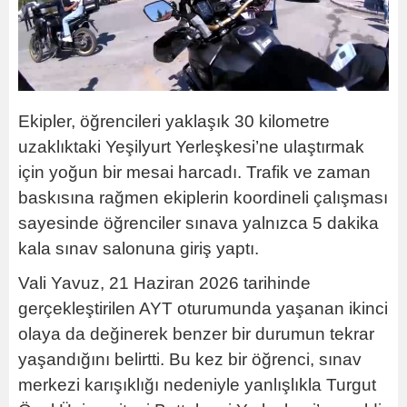
Ekipler, öğrencileri yaklaşık 30 kilometre
uzaklıktaki Yeşilyurt Yerleşkesi’ne ulaştırmak
için yoğun bir mesai harcadı. Trafik ve zaman
baskısına rağmen ekiplerin koordineli çalışması
sayesinde öğrenciler sınava yalnızca 5 dakika
kala sınav salonuna giriş yaptı.
Vali Yavuz, 21 Haziran 2026 tarihinde
gerçekleştirilen AYT oturumunda yaşanan ikinci
olaya da değinerek benzer bir durumun tekrar
yaşandığını belirtti. Bu kez bir öğrenci, sınav
merkezi karışıklığı nedeniyle yanlışlıkla Turgut