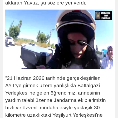
aktaran Yavuz, şu sözlere yer verdi:
“21 Haziran 2026 tarihinde gerçekleştirilen
AYT’ye girmek üzere yanlışlıkla Battalgazi
Yerleşkesi’ne gelen öğrencimiz, annesinin
yardım talebi üzerine Jandarma ekiplerimizin
hızlı ve özverili müdahalesiyle yaklaşık 30
kilometre uzaklıktaki Yeşilyurt Yerleşkesi’ne