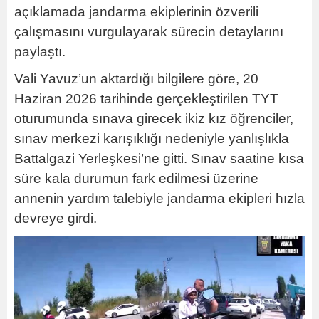
açıklamada jandarma ekiplerinin özverili
çalışmasını vurgulayarak sürecin detaylarını
paylaştı.
Vali Yavuz’un aktardığı bilgilere göre, 20
Haziran 2026 tarihinde gerçekleştirilen TYT
oturumunda sınava girecek ikiz kız öğrenciler,
sınav merkezi karışıklığı nedeniyle yanlışlıkla
Battalgazi Yerleşkesi’ne gitti. Sınav saatine kısa
süre kala durumun fark edilmesi üzerine
annenin yardım talebiyle jandarma ekipleri hızla
devreye girdi.