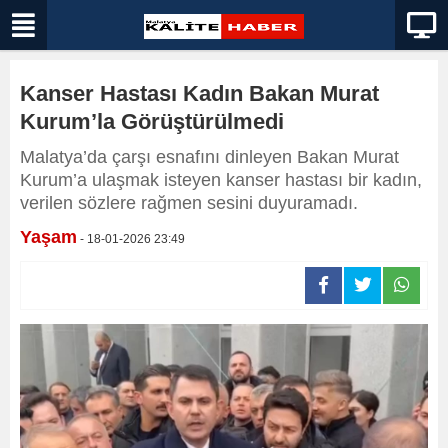
Kanser Hastası Kadın Bakan Murat
Kurum’la Görüştürülmedi
Malatya’da çarşı esnafını dinleyen Bakan Murat
Kurum’a ulaşmak isteyen kanser hastası bir kadın,
verilen sözlere rağmen sesini duyuramadı.
Yaşam
- 18-01-2026 23:49