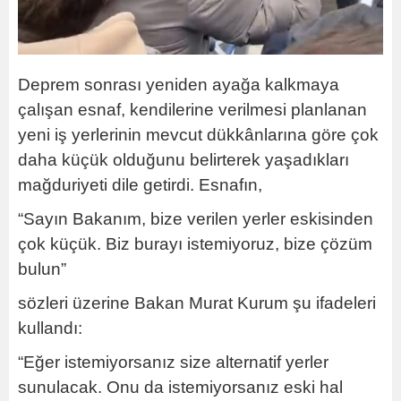
Deprem sonrası yeniden ayağa kalkmaya
çalışan esnaf, kendilerine verilmesi planlanan
yeni iş yerlerinin mevcut dükkânlarına göre çok
daha küçük olduğunu belirterek yaşadıkları
mağduriyeti dile getirdi. Esnafın,
“Sayın Bakanım, bize verilen yerler eskisinden
çok küçük. Biz burayı istemiyoruz, bize çözüm
bulun”
sözleri üzerine Bakan Murat Kurum şu ifadeleri
kullandı:
“Eğer istemiyorsanız size alternatif yerler
sunulacak. Onu da istemiyorsanız eski hal