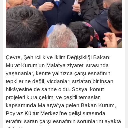
Çevre, Şehircilik ve İklim Değişikliği Bakanı
Murat Kurum’un Malatya ziyareti sırasında
yaşananlar, kentte yalnızca çarşı esnafının
tepkilerine değil, vicdanları sızlatan bir insan
hikâyesine de sahne oldu. Sosyal konut
projeleri kura çekimi ve çeşitli temaslar
kapsamında Malatya’ya gelen Bakan Kurum,
Poyraz Kültür Merkezi’ne gelişi sırasında
etrafını saran çarşı esnafının sorunlarını ayakta