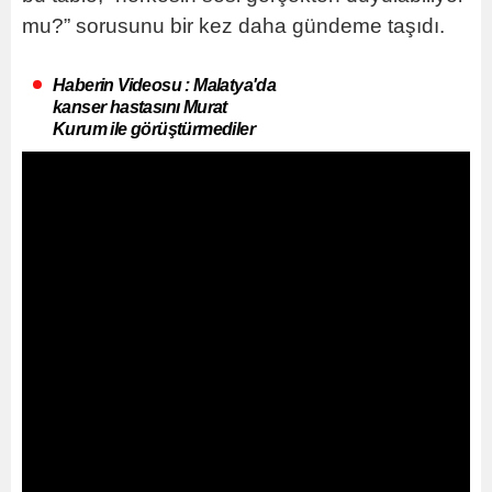
mu?” sorusunu bir kez daha gündeme taşıdı.
Haberin Videosu : Malatya'da
kanser hastasını Murat
Kurum ile görüştürmediler