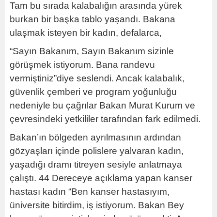
Tam bu sırada kalabalığın arasında yürek
burkan bir başka tablo yaşandı. Bakana
ulaşmak isteyen bir kadın, defalarca,
“Sayın Bakanım, Sayın Bakanım sizinle
görüşmek istiyorum. Bana randevu
vermiştiniz”diye seslendi. Ancak kalabalık,
güvenlik çemberi ve program yoğunluğu
nedeniyle bu çağrılar Bakan Murat Kurum ve
çevresindeki yetkililer tarafından fark edilmedi.
Bakan’ın bölgeden ayrılmasının ardından
gözyaşları içinde polislere yalvaran kadın,
yaşadığı dramı titreyen sesiyle anlatmaya
çalıştı. 44 Dereceye açıklama yapan kanser
hastası kadın “Ben kanser hastasıyım,
üniversite bitirdim, iş istiyorum. Bakan Bey