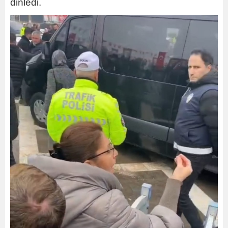
dinledi.