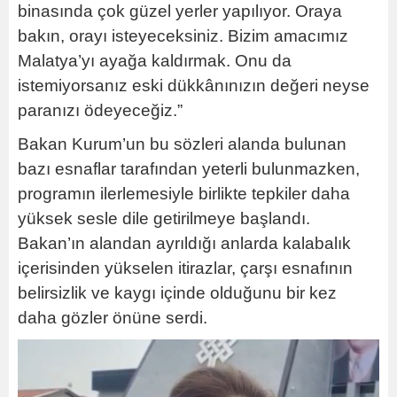
binasında çok güzel yerler yapılıyor. Oraya
bakın, orayı isteyeceksiniz. Bizim amacımız
Malatya’yı ayağa kaldırmak. Onu da
istemiyorsanız eski dükkânınızın değeri neyse
paranızı ödeyeceğiz.”
Bakan Kurum’un bu sözleri alanda bulunan
bazı esnaflar tarafından yeterli bulunmazken,
programın ilerlemesiyle birlikte tepkiler daha
yüksek sesle dile getirilmeye başlandı.
Bakan’ın alandan ayrıldığı anlarda kalabalık
içerisinden yükselen itirazlar, çarşı esnafının
belirsizlik ve kaygı içinde olduğunu bir kez
daha gözler önüne serdi.