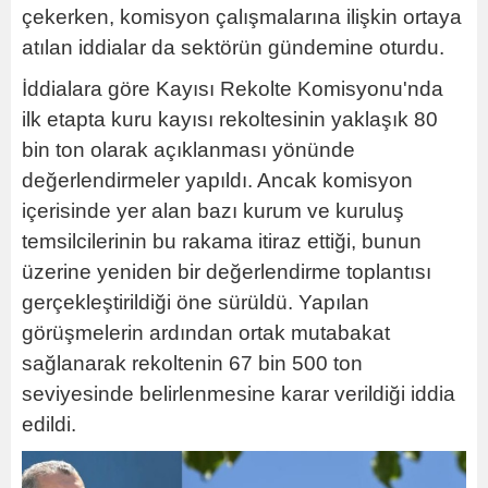
çekerken, komisyon çalışmalarına ilişkin ortaya
atılan iddialar da sektörün gündemine oturdu.
İddialara göre Kayısı Rekolte Komisyonu'nda
ilk etapta kuru kayısı rekoltesinin yaklaşık 80
bin ton olarak açıklanması yönünde
değerlendirmeler yapıldı. Ancak komisyon
içerisinde yer alan bazı kurum ve kuruluş
temsilcilerinin bu rakama itiraz ettiği, bunun
üzerine yeniden bir değerlendirme toplantısı
gerçekleştirildiği öne sürüldü. Yapılan
görüşmelerin ardından ortak mutabakat
sağlanarak rekoltenin 67 bin 500 ton
seviyesinde belirlenmesine karar verildiği iddia
edildi.