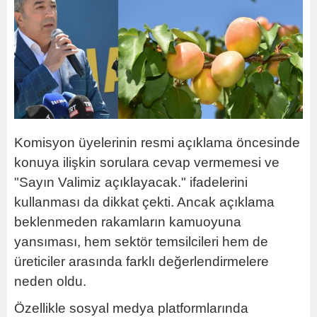
Komisyon üyelerinin resmi açıklama öncesinde
konuya ilişkin sorulara cevap vermemesi ve
"Sayın Valimiz açıklayacak." ifadelerini
kullanması da dikkat çekti. Ancak açıklama
beklenmeden rakamların kamuoyuna
yansıması, hem sektör temsilcileri hem de
üreticiler arasında farklı değerlendirmelere
neden oldu.
Özellikle sosyal medya platformlarında