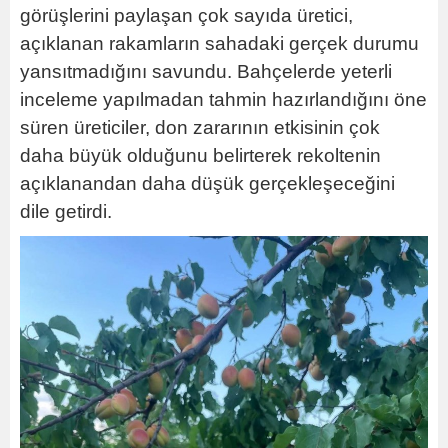
görüşlerini paylaşan çok sayıda üretici,
açıklanan rakamların sahadaki gerçek durumu
yansıtmadığını savundu. Bahçelerde yeterli
inceleme yapılmadan tahmin hazırlandığını öne
süren üreticiler, don zararının etkisinin çok
daha büyük olduğunu belirterek rekoltenin
açıklanandan daha düşük gerçekleşeceğini
dile getirdi.