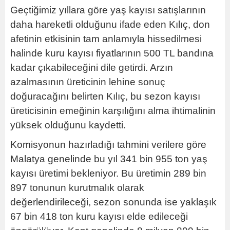
Geçtiğimiz yıllara göre yaş kayısı satışlarının
daha hareketli olduğunu ifade eden Kılıç, don
afetinin etkisinin tam anlamıyla hissedilmesi
halinde kuru kayısı fiyatlarının 500 TL bandına
kadar çıkabileceğini dile getirdi. Arzın
azalmasının üreticinin lehine sonuç
doğuracağını belirten Kılıç, bu sezon kayısı
üreticisinin emeğinin karşılığını alma ihtimalinin
yüksek olduğunu kaydetti.
Komisyonun hazırladığı tahmini verilere göre
Malatya genelinde bu yıl 341 bin 955 ton yaş
kayısı üretimi bekleniyor. Bu üretimin 289 bin
897 tonunun kurutmalık olarak
değerlendirileceği, sezon sonunda ise yaklaşık
67 bin 418 ton kuru kayısı elde edileceği