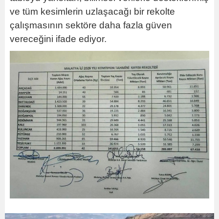
ve tüm kesimlerin uzlaşacağı bir rekolte
çalışmasının sektöre daha fazla güven
vereceğini ifade ediyor.