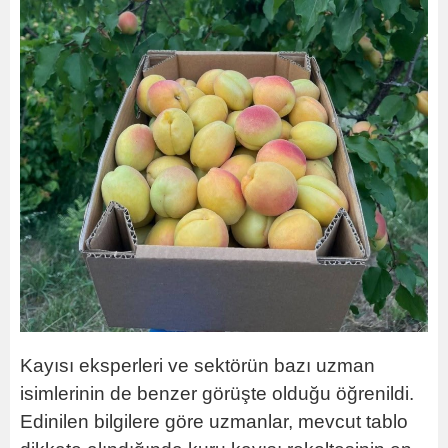
Kayısı eksperleri ve sektörün bazı uzman
isimlerinin de benzer görüşte olduğu öğrenildi.
Edinilen bilgilere göre uzmanlar, mevcut tablo