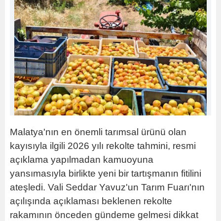
Malatya'nın en önemli tarımsal ürünü olan
kayısıyla ilgili 2026 yılı rekolte tahmini, resmi
açıklama yapılmadan kamuoyuna
yansımasıyla birlikte yeni bir tartışmanın fitilini
ateşledi. Vali Seddar Yavuz'un Tarım Fuarı'nın
açılışında açıklaması beklenen rekolte
rakamının önceden gündeme gelmesi dikkat