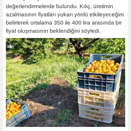
değerlendirmelerde bulundu. Kılıç, üretimin
azalmasının fiyatları yukarı yönlü etkileyeceğini
belirterek ortalama 350 ile 400 lira arasında bir
fiyat oluşmasının beklendiğini söyledi.