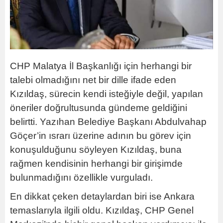
CHP Malatya İl Başkanlığı için herhangi bir
talebi olmadığını net bir dille ifade eden
Kızıldaş, sürecin kendi isteğiyle değil, yapılan
öneriler doğrultusunda gündeme geldiğini
belirtti. Yazıhan Belediye Başkanı Abdulvahap
Göçer’in ısrarı üzerine adının bu görev için
konuşulduğunu söyleyen Kızıldaş, buna
rağmen kendisinin herhangi bir girişimde
bulunmadığını özellikle vurguladı.
En dikkat çeken detaylardan biri ise Ankara
temaslarıyla ilgili oldu. Kızıldaş, CHP Genel