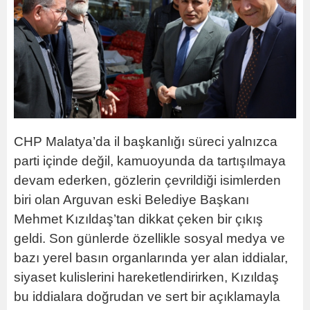
CHP Malatya’da il başkanlığı süreci yalnızca
parti içinde değil, kamuoyunda da tartışılmaya
devam ederken, gözlerin çevrildiği isimlerden
biri olan Arguvan eski Belediye Başkanı
Mehmet Kızıldaş’tan dikkat çeken bir çıkış
geldi. Son günlerde özellikle sosyal medya ve
bazı yerel basın organlarında yer alan iddialar,
siyaset kulislerini hareketlendirirken, Kızıldaş
bu iddialara doğrudan ve sert bir açıklamayla