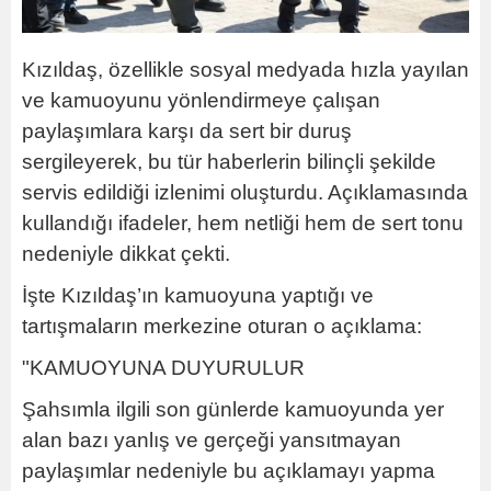
Kızıldaş, özellikle sosyal medyada hızla yayılan
ve kamuoyunu yönlendirmeye çalışan
paylaşımlara karşı da sert bir duruş
sergileyerek, bu tür haberlerin bilinçli şekilde
servis edildiği izlenimi oluşturdu. Açıklamasında
kullandığı ifadeler, hem netliği hem de sert tonu
nedeniyle dikkat çekti.
İşte Kızıldaş’ın kamuoyuna yaptığı ve
tartışmaların merkezine oturan o açıklama:
"KAMUOYUNA DUYURULUR
Şahsımla ilgili son günlerde kamuoyunda yer
alan bazı yanlış ve gerçeği yansıtmayan
paylaşımlar nedeniyle bu açıklamayı yapma