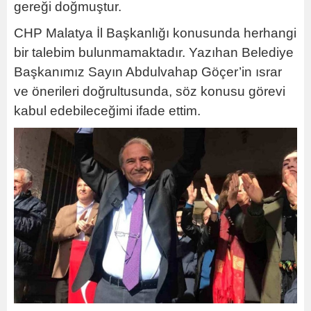
gereği doğmuştur.
CHP Malatya İl Başkanlığı konusunda herhangi
bir talebim bulunmamaktadır. Yazıhan Belediye
Başkanımız Sayın Abdulvahap Göçer’in ısrar
ve önerileri doğrultusunda, söz konusu görevi
kabul edebileceğimi ifade ettim.