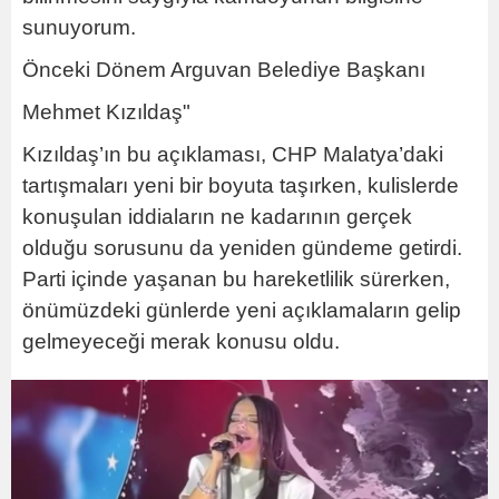
sunuyorum.
Önceki Dönem Arguvan Belediye Başkanı
Mehmet Kızıldaş"
Kızıldaş’ın bu açıklaması, CHP Malatya’daki
tartışmaları yeni bir boyuta taşırken, kulislerde
konuşulan iddiaların ne kadarının gerçek
olduğu sorusunu da yeniden gündeme getirdi.
Parti içinde yaşanan bu hareketlilik sürerken,
önümüzdeki günlerde yeni açıklamaların gelip
gelmeyeceği merak konusu oldu.