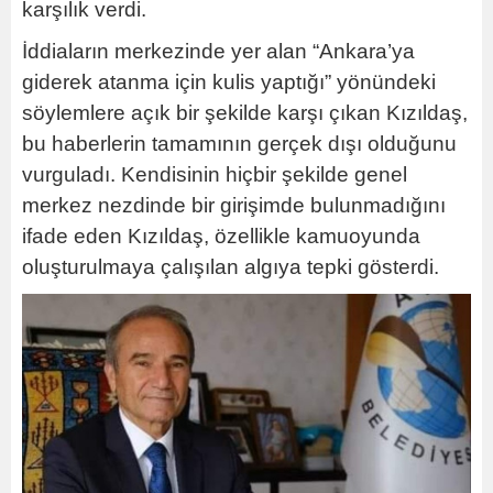
karşılık verdi.
İddiaların merkezinde yer alan “Ankara’ya
giderek atanma için kulis yaptığı” yönündeki
söylemlere açık bir şekilde karşı çıkan Kızıldaş,
bu haberlerin tamamının gerçek dışı olduğunu
vurguladı. Kendisinin hiçbir şekilde genel
merkez nezdinde bir girişimde bulunmadığını
ifade eden Kızıldaş, özellikle kamuoyunda
oluşturulmaya çalışılan algıya tepki gösterdi.