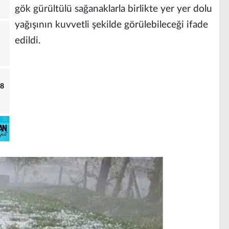
gök gürültülü sağanaklarla birlikte yer yer dolu
yağışının kuvvetli şekilde görülebileceği ifade
edildi.
18