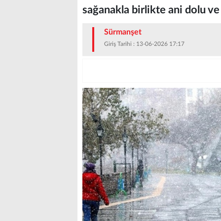
sağanakla birlikte ani dolu ve
Sürmanşet
Giriş Tarihi : 13-06-2026 17:17