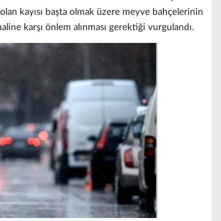
 olan kayısı başta olmak üzere meyve bahçelerinin
aline karşı önlem alınması gerektiği vurgulandı.