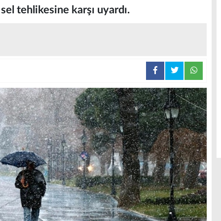
 sel tehlikesine karşı uyardı.