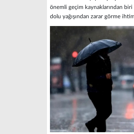
önemli geçim kaynaklarından biri
dolu yağışından zarar görme ihtim