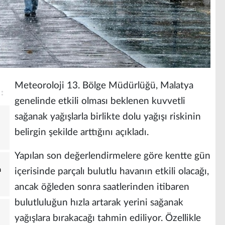
Meteoroloji 13. Bölge Müdürlüğü, Malatya
genelinde etkili olması beklenen kuvvetli
sağanak yağışlarla birlikte dolu yağışı riskinin
belirgin şekilde arttığını açıkladı.
Yapılan son değerlendirmelere göre kentte gün
a
içerisinde parçalı bulutlu havanın etkili olacağı,
ancak öğleden sonra saatlerinden itibaren
bulutluluğun hızla artarak yerini sağanak
yağışlara bırakacağı tahmin ediliyor. Özellikle