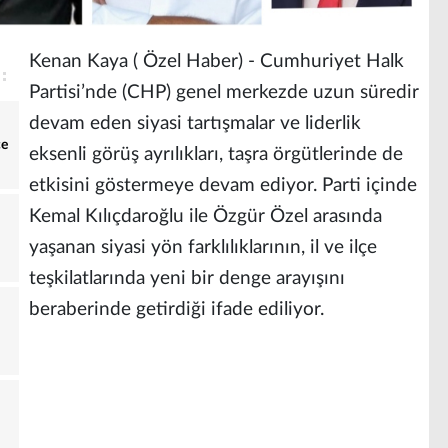
Kenan Kaya ( Özel Haber) - Cumhuriyet Halk
Partisi’nde (CHP) genel merkezde uzun süredir
devam eden siyasi tartışmalar ve liderlik
ce
eksenli görüş ayrılıkları, taşra örgütlerinde de
etkisini göstermeye devam ediyor. Parti içinde
Kemal Kılıçdaroğlu ile Özgür Özel arasında
yaşanan siyasi yön farklılıklarının, il ve ilçe
teşkilatlarında yeni bir denge arayışını
beraberinde getirdiği ifade ediliyor.