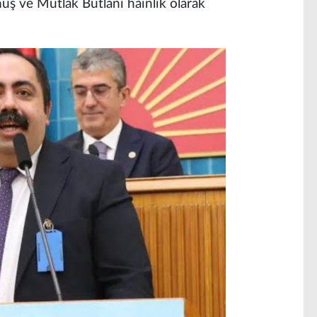
uş ve Mutlak Butlanı hainlik olarak