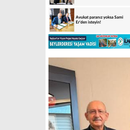
Avukat paranız yoksa Sami
Er'den isteyin!