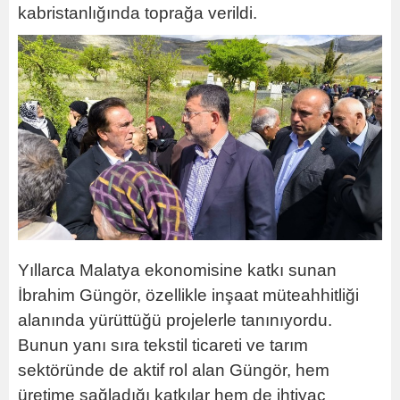
kabristanlığında toprağa verildi.
Yıllarca Malatya ekonomisine katkı sunan
İbrahim Güngör, özellikle inşaat müteahhitliği
alanında yürüttüğü projelerle tanınıyordu.
Bunun yanı sıra tekstil ticareti ve tarım
sektöründe de aktif rol alan Güngör, hem
üretime sağladığı katkılar hem de ihtiyaç