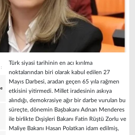
Türk siyasi tarihinin en acı kırılma
noktalarından biri olarak kabul edilen 27
Mayıs Darbesi, aradan geçen 65 yıla rağmen
ce
etkisini yitirmedi. Millet iradesinin askıya
alındığı, demokrasiye ağır bir darbe vurulan bu
süreçte, dönemin Başbakanı Adnan Menderes
ile birlikte Dışişleri Bakanı Fatin Rüştü Zorlu ve
Maliye Bakanı Hasan Polatkan idam edilmiş,