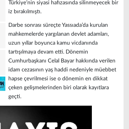
Türkiye’nin siyasi hafızasında silinmeyecek bir
iz bırakılmıştı.
Darbe sonrası süreçte Yassıada’da kurulan
mahkemelerde yargılanan devlet adamları,
uzun yıllar boyunca kamu vicdanında
tartışılmaya devam etti. Dönemin
Cumhurbaşkanı Celal Bayar hakkında verilen
idam cezasının yaş haddi nedeniyle müebbet
hapse çevrilmesi ise o dönemin en dikkat
çeken gelişmelerinden biri olarak kayıtlara
geçti.