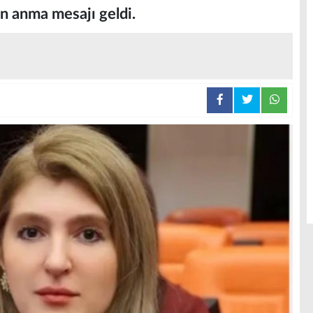
n anma mesajı geldi.