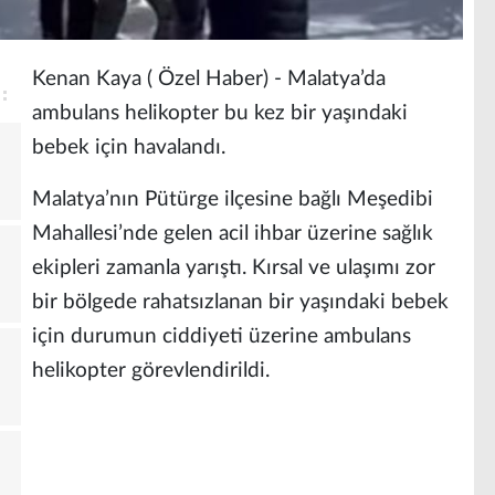
Kenan Kaya ( Özel Haber) - Malatya’da
ambulans helikopter bu kez bir yaşındaki
bebek için havalandı.
Malatya’nın Pütürge ilçesine bağlı Meşedibi
Mahallesi’nde gelen acil ihbar üzerine sağlık
ekipleri zamanla yarıştı. Kırsal ve ulaşımı zor
bir bölgede rahatsızlanan bir yaşındaki bebek
için durumun ciddiyeti üzerine ambulans
helikopter görevlendirildi.