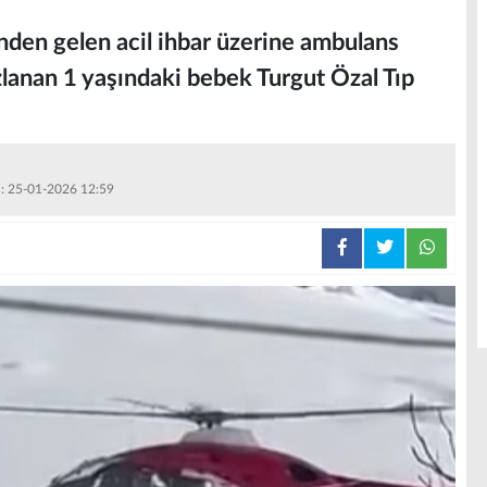
den gelen acil ihbar üzerine ambulans
zlanan 1 yaşındaki bebek Turgut Özal Tıp
 : 25-01-2026 12:59