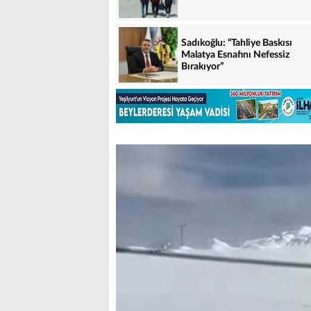
Sadıkoğlu: “Tahliye Baskısı
Malatya Esnafını Nefessiz
Bırakıyor”