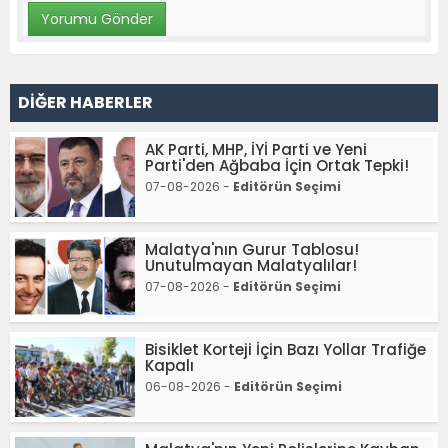
DİĞER HABERLER
AK Parti, MHP, İYİ Parti ve Yeni
Parti'den Ağbaba İçin Ortak Tepki!
07-08-2026 -
Editörün Seçimi
Malatya'nın Gurur Tablosu!
Unutulmayan Malatyalılar!
07-08-2026 -
Editörün Seçimi
Bisiklet Korteji İçin Bazı Yollar Trafiğe
Kapalı
06-08-2026 -
Editörün Seçimi