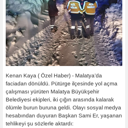
Kenan Kaya ( Özel Haber) - Malatya’da
faciadan dönüldü. Pütürge ilçesinde yol açma
çalışması yürüten Malatya Büyükşehir
Belediyesi ekipleri, iki çığın arasında kalarak
ölümle burun buruna geldi. Olayı sosyal medya
hesabından duyuran Başkan Sami Er, yaşanan
tehlikeyi şu sözlerle aktardı: