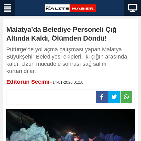
Malatya’da Belediye Personeli Çığ
Altında Kaldı, Ölümden Döndü!
Pütürge’de yol açma çalışması yapan Malatya
Büyükşehir Belediyesi ekipleri, iki çığın arasında
kaldı. Uzun mücadele sonrası sağ salim
kurtarıldılar.
Editörün Seçimi
- 14-01-2026 01:16