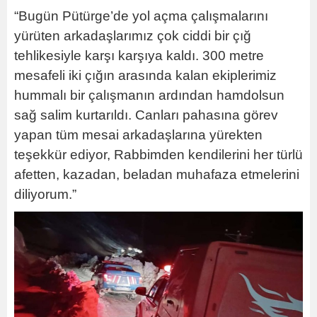
“Bugün Pütürge’de yol açma çalışmalarını
yürüten arkadaşlarımız çok ciddi bir çığ
tehlikesiyle karşı karşıya kaldı. 300 metre
mesafeli iki çığın arasında kalan ekiplerimiz
hummalı bir çalışmanın ardından hamdolsun
sağ salim kurtarıldı. Canları pahasına görev
yapan tüm mesai arkadaşlarına yürekten
teşekkür ediyor, Rabbimden kendilerini her türlü
afetten, kazadan, beladan muhafaza etmelerini
diliyorum.”