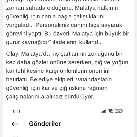
zaman sahada olduğunu, Malatya halkının
güvenliği için canla başla çalıştıklarını
vurguladı. “Personelimiz canını hiçe sayarak
görevini yaptı. Bu özveri, Malatya için büyük bir
gurur kaynağıdır” ifadelerini kullandı.
Olay, Malatya’da kış şartlarının zorluğunu bir
kez daha gözler önüne sererken, çığ ve yoğun
kar tehlikesine karşı önlemlerin önemini
hatırlattı. Belediye ekipleri, vatandaşların
güvenliği için kar ve çığ riskine rağmen
çalışmalarını aralıksız sürdürüyor.