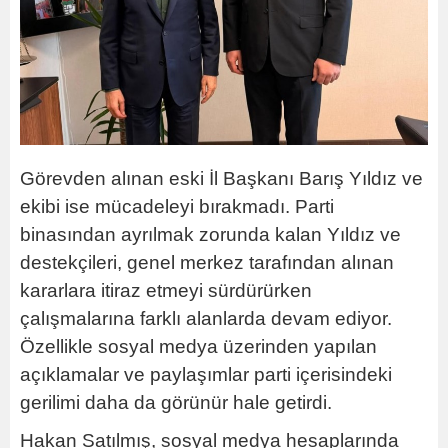
Görevden alınan eski İl Başkanı Barış Yıldız ve
ekibi ise mücadeleyi bırakmadı. Parti
binasından ayrılmak zorunda kalan Yıldız ve
destekçileri, genel merkez tarafından alınan
kararlara itiraz etmeyi sürdürürken
çalışmalarına farklı alanlarda devam ediyor.
Özellikle sosyal medya üzerinden yapılan
açıklamalar ve paylaşımlar parti içerisindeki
gerilimi daha da görünür hale getirdi.
Hakan Satılmış, sosyal medya hesaplarında