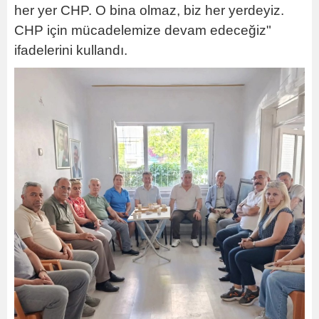
her yer CHP. O bina olmaz, biz her yerdeyiz.
CHP için mücadelemize devam edeceğiz"
ifadelerini kullandı.