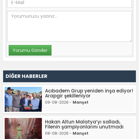
DİĞER HABERLER
Acıbadem Grup yeniden inşa ediyor!
Arapgir şekilleniyor
09-08-2026 -
Manşet
Hakan Altun Malatya’yı salladı,
Filenin şampiyonlarını unutmadı
08-08-2026 -
Manşet