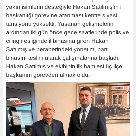
yakın isimlerin desteğiyle Hakan Satılmış'ın il
başkanlığı görevine atanması kentte siyasi
tansiyonu yükseltti. Yaşanan gelişmelerin
ardından iki gün önce gece saatlerinde polis ve
çilingir eşliğinde il binasına giren Hakan
Satılmış ve beraberindeki yönetim, parti
binasını teslim alarak çalışmalarına başladı.
Hakan Satılmış ve ekibinin ilk hamlesi üç ilçe
başkanını görevden almak oldu.