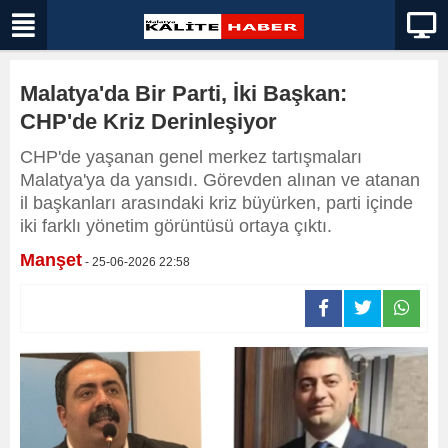
Malatya'da Bir Parti, İki Başkan:
CHP'de Kriz Derinleşiyor
CHP'de yaşanan genel merkez tartışmaları
Malatya'ya da yansıdı. Görevden alınan ve atanan
il başkanları arasındaki kriz büyürken, parti içinde
iki farklı yönetim görüntüsü ortaya çıktı.
Manşet
- 25-06-2026 22:58