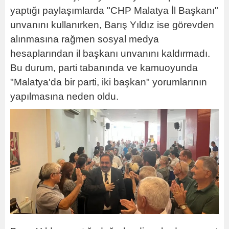
yaptığı paylaşımlarda "CHP Malatya İl Başkanı"
unvanını kullanırken, Barış Yıldız ise görevden
alınmasına rağmen sosyal medya
hesaplarından il başkanı unvanını kaldırmadı.
Bu durum, parti tabanında ve kamuoyunda
"Malatya'da bir parti, iki başkan" yorumlarının
yapılmasına neden oldu.