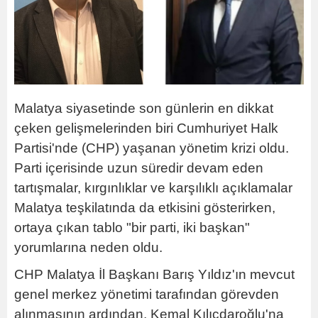
Malatya siyasetinde son günlerin en dikkat
çeken gelişmelerinden biri Cumhuriyet Halk
Partisi'nde (CHP) yaşanan yönetim krizi oldu.
Parti içerisinde uzun süredir devam eden
tartışmalar, kırgınlıklar ve karşılıklı açıklamalar
Malatya teşkilatında da etkisini gösterirken,
ortaya çıkan tablo "bir parti, iki başkan"
yorumlarına neden oldu.
CHP Malatya İl Başkanı Barış Yıldız'ın mevcut
genel merkez yönetimi tarafından görevden
alınmasının ardından, Kemal Kılıçdaroğlu'na