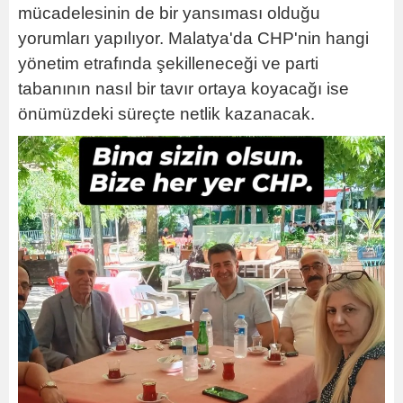
mücadelesinin de bir yansıması olduğu
yorumları yapılıyor. Malatya'da CHP'nin hangi
yönetim etrafında şekilleneceği ve parti
tabanının nasıl bir tavır ortaya koyacağı ise
önümüzdeki süreçte netlik kazanacak.