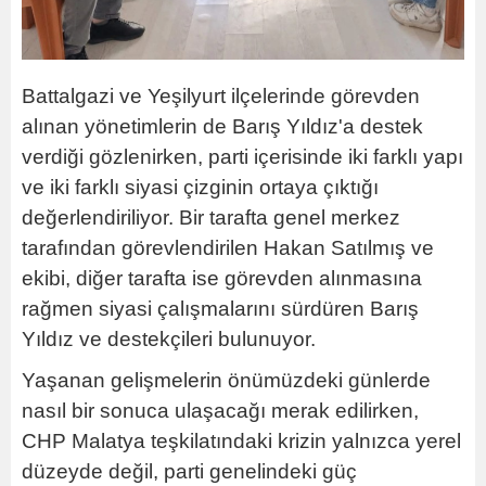
Battalgazi ve Yeşilyurt ilçelerinde görevden
alınan yönetimlerin de Barış Yıldız'a destek
verdiği gözlenirken, parti içerisinde iki farklı yapı
ve iki farklı siyasi çizginin ortaya çıktığı
değerlendiriliyor. Bir tarafta genel merkez
tarafından görevlendirilen Hakan Satılmış ve
ekibi, diğer tarafta ise görevden alınmasına
rağmen siyasi çalışmalarını sürdüren Barış
Yıldız ve destekçileri bulunuyor.
Yaşanan gelişmelerin önümüzdeki günlerde
nasıl bir sonuca ulaşacağı merak edilirken,
CHP Malatya teşkilatındaki krizin yalnızca yerel
düzeyde değil, parti genelindeki güç