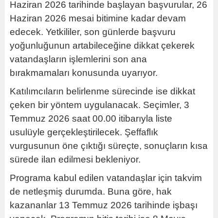
Haziran 2026 tarihinde başlayan başvurular, 26
Haziran 2026 mesai bitimine kadar devam
edecek. Yetkililer, son günlerde başvuru
yoğunluğunun artabileceğine dikkat çekerek
vatandaşların işlemlerini son ana
bırakmamaları konusunda uyarıyor.
Katılımcıların belirlenme sürecinde ise dikkat
çeken bir yöntem uygulanacak. Seçimler, 3
Temmuz 2026 saat 00.00 itibarıyla liste
usulüyle gerçekleştirilecek. Şeffaflık
vurgusunun öne çıktığı süreçte, sonuçların kısa
sürede ilan edilmesi bekleniyor.
Programa kabul edilen vatandaşlar için takvim
de netleşmiş durumda. Buna göre, hak
kazananlar 13 Temmuz 2026 tarihinde işbaşı