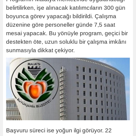
belirtilirken, işe alınacak katılımcıların 300 gün
boyunca görev yapacağı bildirildi. Çalışma
düzenine göre personeller günde 7,5 saat
mesai yapacak. Bu yönüyle program, geçici bir
destekten öte, uzun soluklu bir çalışma imkânı
sunmasıyla dikkat çekiyor.
Başvuru süreci ise yoğun ilgi görüyor. 22